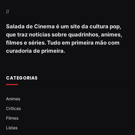
//
Salada de Cinema é um site da cultura pop,
que traz notícias sobre quadrinhos, animes,
filmes e séries. Tudo em primeira mão com
curadoria de primeira.
CATEGORIAS
Animes
Criticas
Filmes
Listas