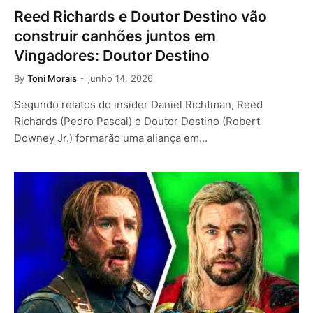
Reed Richards e Doutor Destino vão
construir canhões juntos em
Vingadores: Doutor Destino
By
Toni Morais
junho 14, 2026
Segundo relatos do insider Daniel Richtman, Reed
Richards (Pedro Pascal) e Doutor Destino (Robert
Downey Jr.) formarão uma aliança em…