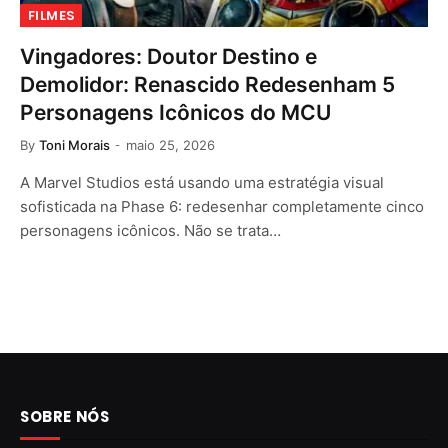
FILMES
Vingadores: Doutor Destino e
Demolidor: Renascido Redesenham 5
Personagens Icônicos do MCU
By
Toni Morais
maio 25, 2026
A Marvel Studios está usando uma estratégia visual
sofisticada na Phase 6: redesenhar completamente cinco
personagens icônicos. Não se trata…
SOBRE NÓS