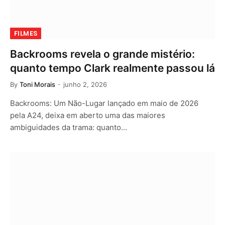
FILMES
Backrooms revela o grande mistério:
quanto tempo Clark realmente passou lá
By
Toni Morais
junho 2, 2026
Backrooms: Um Não-Lugar lançado em maio de 2026
pela A24, deixa em aberto uma das maiores
ambiguidades da trama: quanto…