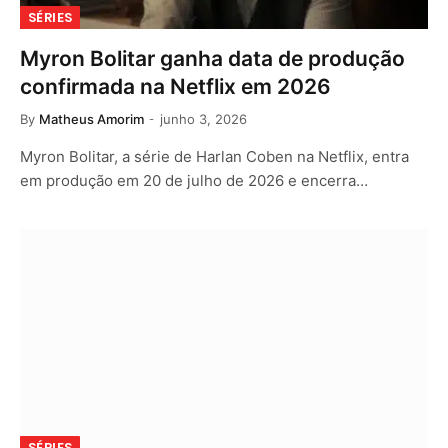
SÉRIES
Myron Bolitar ganha data de produção
confirmada na Netflix em 2026
By
Matheus Amorim
junho 3, 2026
Myron Bolitar, a série de Harlan Coben na Netflix, entra
em produção em 20 de julho de 2026 e encerra…
SÉRIES