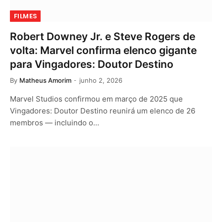
FILMES
Robert Downey Jr. e Steve Rogers de
volta: Marvel confirma elenco gigante
para Vingadores: Doutor Destino
By
Matheus Amorim
junho 2, 2026
Marvel Studios confirmou em março de 2025 que
Vingadores: Doutor Destino reunirá um elenco de 26
membros — incluindo o…