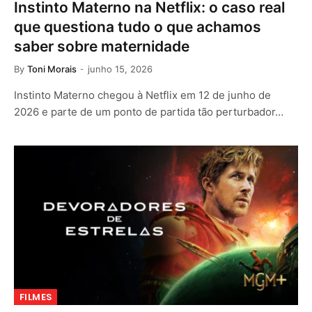
Instinto Materno na Netflix: o caso real
que questiona tudo o que achamos
saber sobre maternidade
By
Toni Morais
junho 15, 2026
Instinto Materno chegou à Netflix em 12 de junho de
2026 e parte de um ponto de partida tão perturbador…
FILMES