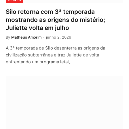
Silo retorna com 3ª temporada
mostrando as origens do mistério;
Juliette volta em julho
By
Matheus Amorim
junho 2, 2026
A 3ª temporada de Silo desenterra as origens da
civilização subterrânea e traz Juliette de volta
enfrentando um programa letal,…