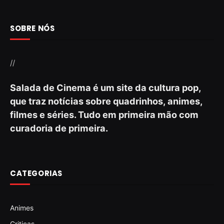
SOBRE NÓS
//
Salada de Cinema é um site da cultura pop,
que traz notícias sobre quadrinhos, animes,
filmes e séries. Tudo em primeira mão com
curadoria de primeira.
CATEGORIAS
Animes
Criticas