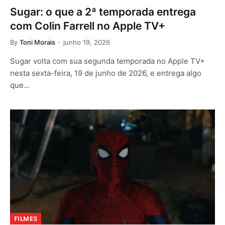
Sugar: o que a 2ª temporada entrega
com Colin Farrell no Apple TV+
By
Toni Morais
junho 19, 2026
Sugar volta com sua segunda temporada no Apple TV+
nesta sexta-feira, 19 de junho de 2026, e entrega algo
que…
FILMES