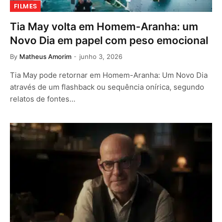
FILMES
Tia May volta em Homem-Aranha: um
Novo Dia em papel com peso emocional
By
Matheus Amorim
junho 3, 2026
Tia May pode retornar em Homem-Aranha: Um Novo Dia
através de um flashback ou sequência onírica, segundo
relatos de fontes…