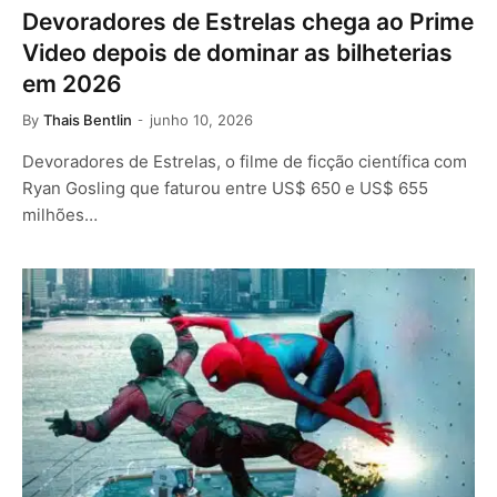
Devoradores de Estrelas chega ao Prime
Video depois de dominar as bilheterias
em 2026
By
Thais Bentlin
junho 10, 2026
Devoradores de Estrelas, o filme de ficção científica com
Ryan Gosling que faturou entre US$ 650 e US$ 655
milhões…