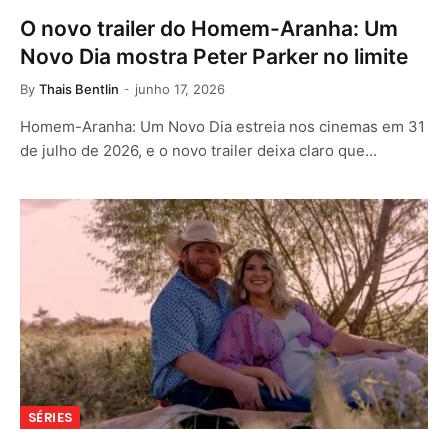
O novo trailer do Homem-Aranha: Um
Novo Dia mostra Peter Parker no limite
By
Thais Bentlin
junho 17, 2026
Homem-Aranha: Um Novo Dia estreia nos cinemas em 31
de julho de 2026, e o novo trailer deixa claro que…
SÉRIES