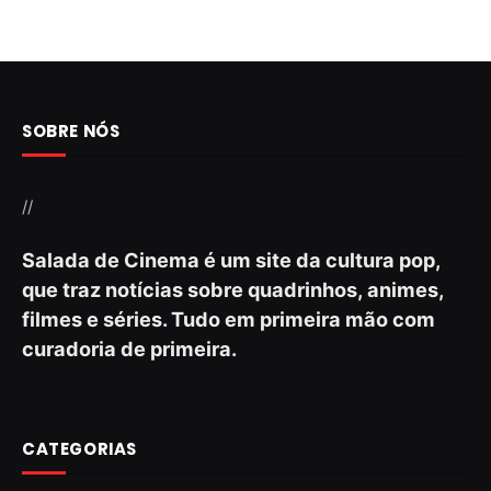
SOBRE NÓS
//
Salada de Cinema é um site da cultura pop,
que traz notícias sobre quadrinhos, animes,
filmes e séries. Tudo em primeira mão com
curadoria de primeira.
CATEGORIAS