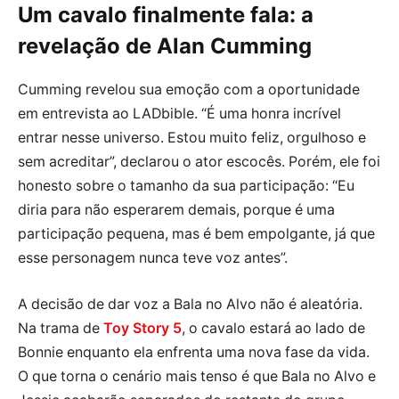
Um cavalo finalmente fala: a
revelação de Alan Cumming
Cumming revelou sua emoção com a oportunidade
em entrevista ao LADbible. “É uma honra incrível
entrar nesse universo. Estou muito feliz, orgulhoso e
sem acreditar”, declarou o ator escocês. Porém, ele foi
honesto sobre o tamanho da sua participação: “Eu
diria para não esperarem demais, porque é uma
participação pequena, mas é bem empolgante, já que
esse personagem nunca teve voz antes”.
A decisão de dar voz a Bala no Alvo não é aleatória.
Na trama de
Toy Story 5
, o cavalo estará ao lado de
Bonnie enquanto ela enfrenta uma nova fase da vida.
O que torna o cenário mais tenso é que Bala no Alvo e