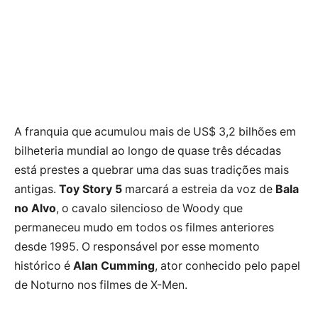
A franquia que acumulou mais de US$ 3,2 bilhões em
bilheteria mundial ao longo de quase três décadas
está prestes a quebrar uma das suas tradições mais
antigas.
Toy Story 5
marcará a estreia da voz de
Bala
no Alvo
, o cavalo silencioso de Woody que
permaneceu mudo em todos os filmes anteriores
desde 1995. O responsável por esse momento
histórico é
Alan Cumming
, ator conhecido pelo papel
de Noturno nos filmes de X-Men.