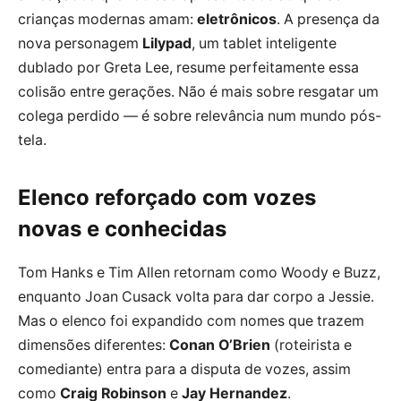
crianças modernas amam:
eletrônicos
. A presença da
nova personagem
Lilypad
, um tablet inteligente
dublado por Greta Lee, resume perfeitamente essa
colisão entre gerações. Não é mais sobre resgatar um
colega perdido — é sobre relevância num mundo pós-
tela.
Elenco reforçado com vozes
novas e conhecidas
Tom Hanks e Tim Allen retornam como Woody e Buzz,
enquanto Joan Cusack volta para dar corpo a Jessie.
Mas o elenco foi expandido com nomes que trazem
dimensões diferentes:
Conan O’Brien
(roteirista e
comediante) entra para a disputa de vozes, assim
como
Craig Robinson
e
Jay Hernandez
.