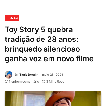
FILMES
Toy Story 5 quebra
tradição de 28 anos:
brinquedo silencioso
ganha voz em novo filme
By
Thais Bentlin
maio 25, 2026
Nenhum comentário
3 Mins Read