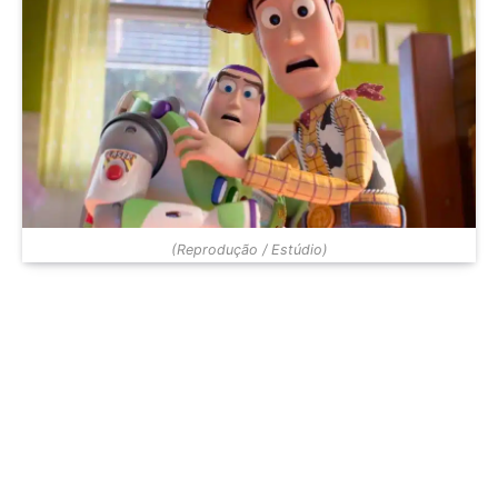
(Reprodução / Estúdio)