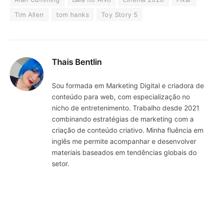
Tim Allen
tom hanks
Toy Story 5
Thais Bentlin
Sou formada em Marketing Digital e criadora de
conteúdo para web, com especialização no
nicho de entretenimento. Trabalho desde 2021
combinando estratégias de marketing com a
criação de conteúdo criativo. Minha fluência em
inglês me permite acompanhar e desenvolver
materiais baseados em tendências globais do
setor.