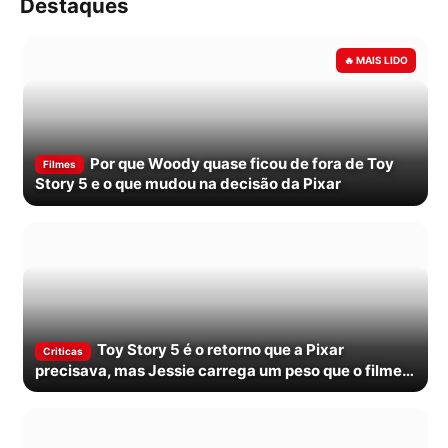
Destaques
Por que Woody quase ficou de fora de Toy
Filmes
Story 5 e o que mudou na decisão da Pixar
Toy Story 5 é o retorno que a Pixar
Criticas
precisava, mas Jessie carrega um peso que o filme
nem sempre divide