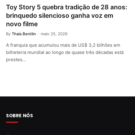
Toy Story 5 quebra tradição de 28 anos:
brinquedo silencioso ganha voz em
novo filme
By
Thais Bentlin
maio 25, 2026
A franquia que acumulou mais de US$ 3,2 bilhões em
bilheteria mundial ao longo de quase três décadas está
prestes…
SOBRE NÓS