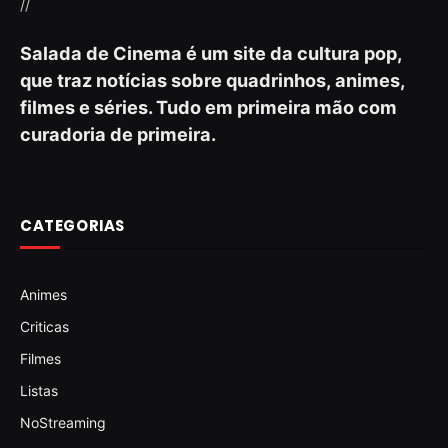
//
Salada de Cinema é um site da cultura pop,
que traz notícias sobre quadrinhos, animes,
filmes e séries. Tudo em primeira mão com
curadoria de primeira.
CATEGORIAS
Animes
Criticas
Filmes
Listas
NoStreaming