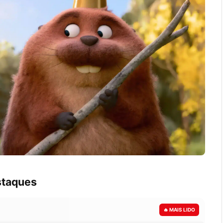
taques