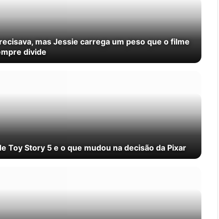
precisava, mas Jessie carrega um peso que o filme
mpre divide
e Toy Story 5 e o que mudou na decisão da Pixar