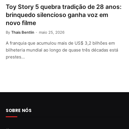
Toy Story 5 quebra tradição de 28 anos:
brinquedo silencioso ganha voz em
novo filme
By
Thais Bentlin
maio 25, 2026
A franquia que acumulou mais de US$ 3,2 bilhões em
bilheteria mundial ao longo de quase três décadas está
prestes…
SOBRE NÓS