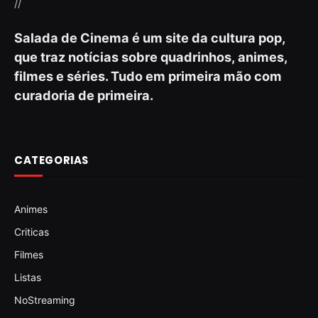
//
Salada de Cinema é um site da cultura pop,
que traz notícias sobre quadrinhos, animes,
filmes e séries. Tudo em primeira mão com
curadoria de primeira.
CATEGORIAS
Animes
Criticas
Filmes
Listas
NoStreaming