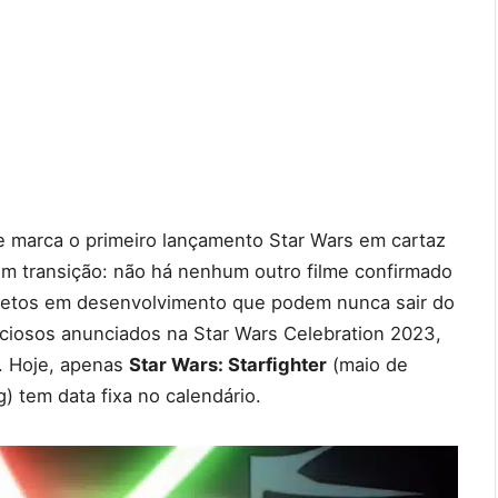
 marca o primeiro lançamento Star Wars em cartaz
m transição: não há nenhum outro filme confirmado
ojetos em desenvolvimento que podem nunca sair do
iciosos anunciados na Star Wars Celebration 2023,
. Hoje, apenas
Star Wars: Starfighter
(maio de
) tem data fixa no calendário.