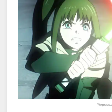
(Reproduç