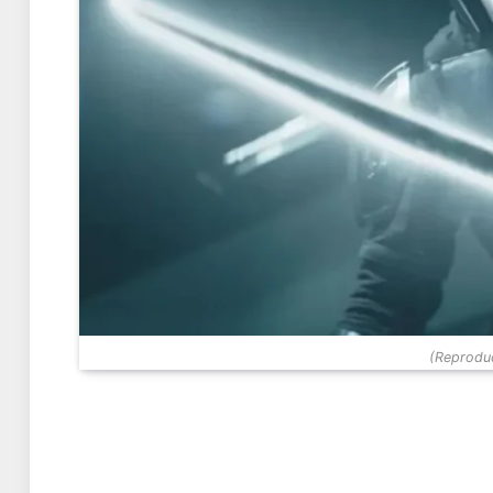
(Reproduç