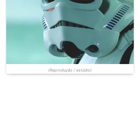
(Reprodução / estúdio)