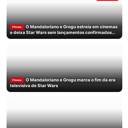
O Mandaloriano e Grogu estreia em cinemas
Filmes
e deixa Star Wars sem lançamentos confirmados
até 2027
O Mandaloriano e Grogu marca o fim da era
Filmes
televisiva de Star Wars