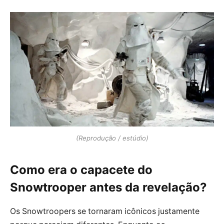
(Reprodução / estúdio)
Como era o capacete do
Snowtrooper antes da revelação?
Os Snowtroopers se tornaram icônicos justamente