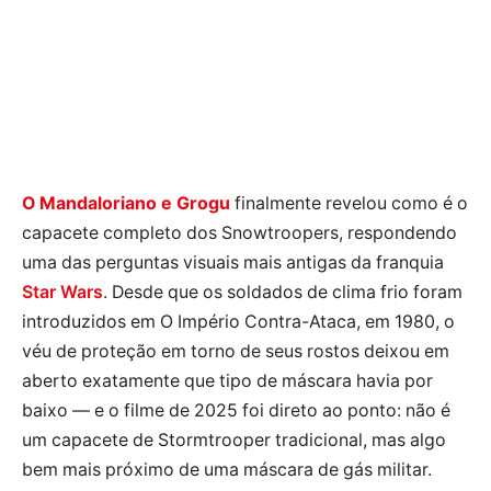
O Mandaloriano e Grogu
finalmente revelou como é o
capacete completo dos Snowtroopers, respondendo
uma das perguntas visuais mais antigas da franquia
Star Wars
. Desde que os soldados de clima frio foram
introduzidos em O Império Contra-Ataca, em 1980, o
véu de proteção em torno de seus rostos deixou em
aberto exatamente que tipo de máscara havia por
baixo — e o filme de 2025 foi direto ao ponto: não é
um capacete de Stormtrooper tradicional, mas algo
bem mais próximo de uma máscara de gás militar.