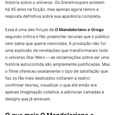
história sobre o universo. Os Snowtroopers existem
há 45 anos na ficção, mas apenas agora temos a
resposta definitiva sobre sua aparência completa.
Essa é uma das forças de
O Mandaloriano e Grogu
segundo crítica e fãs: preencher lacunas que o público
nem sabia que queria resolvidas. A produção não foi
uma explosão de revelações que transformaram todo
o universo Star Wars — as reclamações sobre ser uma
história autocontida são amplamente justificadas. Mas
o filme ofereceu exatamente o tipo de satisfação que
faz os fãs mais dedicados voltarem a teatro:
confirmar teorias, visualizar o que até então era
apenas imaginação coletiva, e adicionar camadas a
designs que já amavam.