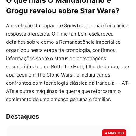
O que mais
O Mandaloriano e
Grogu
revelou sobre Star Wars?
A revelação do capacete Snowtrooper não foi a única
resposta oferecida. O filme também esclareceu
detalhes sobre como a Remanescência Imperial se
organizou nesta etapa da cronologia, confirmou
informações sobre o status de personagens
secundários (como Rotta the Hutt, filho de Jabba, que
apareceu em The Clone Wars), e incluiu vários
confrontos com tecnologia clássica da franquia — AT-
ATs e outras máquinas de guerra que reforçaram o
sentimento de uma ameaça genuína e familiar.
Destaques