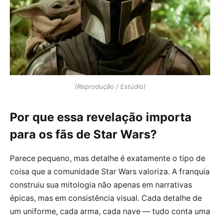
(Reprodução / Estúdio)
Por que essa revelação importa
para os fãs de Star Wars?
Parece pequeno, mas detalhe é exatamente o tipo de
coisa que a comunidade Star Wars valoriza. A franquia
construiu sua mitologia não apenas em narrativas
épicas, mas em consistência visual. Cada detalhe de
um uniforme, cada arma, cada nave — tudo conta uma