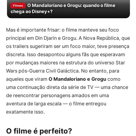
O Mandaloriano e Grogu: quando o filme
Filmes
chega ao Disney+?
Mas é importante frisar: o filme manteve seu foco
principal em Din Djarin e Grogu. A Nova República, que
os trailers sugeriram ser um foco maior, teve presença
discreta. Isso desapontou alguns fãs que esperavam
por mudanças maiores na estrutura do universo Star
Wars pós-Guerra Civil Galáctica. No entanto, para
aqueles que viram
O Mandaloriano e Grogu
como
uma continuação direta da série de TV — uma chance
de reencontrar personagens amados em uma
aventura de larga escala — o filme entregou
exatamente isso.
O filme é perfeito?