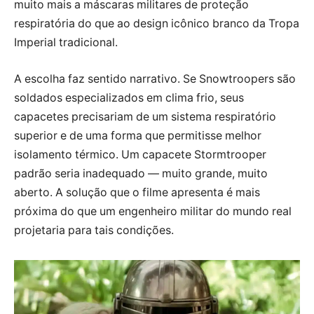
muito mais a máscaras militares de proteção
respiratória do que ao design icônico branco da Tropa
Imperial tradicional.
A escolha faz sentido narrativo. Se Snowtroopers são
soldados especializados em clima frio, seus
capacetes precisariam de um sistema respiratório
superior e de uma forma que permitisse melhor
isolamento térmico. Um capacete Stormtrooper
padrão seria inadequado — muito grande, muito
aberto. A solução que o filme apresenta é mais
próxima do que um engenheiro militar do mundo real
projetaria para tais condições.