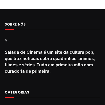
SOBRE NÓS
//
Salada de Cinema é um site da cultura pop,
que traz notícias sobre quadrinhos, animes,
filmes e séries. Tudo em primeira mão com
curadoria de primeira.
CATEGORIAS