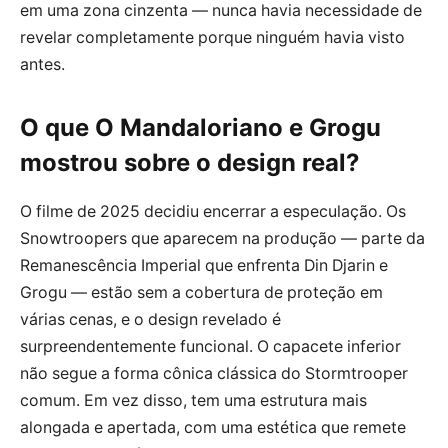
em uma zona cinzenta — nunca havia necessidade de
revelar completamente porque ninguém havia visto
antes.
O que
O Mandaloriano e Grogu
mostrou sobre o design real?
O filme de 2025 decidiu encerrar a especulação. Os
Snowtroopers que aparecem na produção — parte da
Remanescência Imperial que enfrenta Din Djarin e
Grogu — estão sem a cobertura de proteção em
várias cenas, e o design revelado é
surpreendentemente funcional. O capacete inferior
não segue a forma cônica clássica do Stormtrooper
comum. Em vez disso, tem uma estrutura mais
alongada e apertada, com uma estética que remete