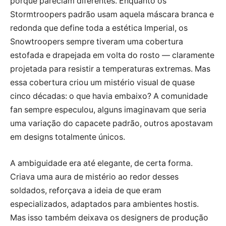
porque pareciam diferentes. Enquanto os
Stormtroopers padrão usam aquela máscara branca e
redonda que define toda a estética Imperial, os
Snowtroopers sempre tiveram uma cobertura
estofada e drapejada em volta do rosto — claramente
projetada para resistir a temperaturas extremas. Mas
essa cobertura criou um mistério visual de quase
cinco décadas: o que havia embaixo? A comunidade
fan sempre especulou, alguns imaginavam que seria
uma variação do capacete padrão, outros apostavam
em designs totalmente únicos.
A ambiguidade era até elegante, de certa forma.
Criava uma aura de mistério ao redor desses
soldados, reforçava a ideia de que eram
especializados, adaptados para ambientes hostis.
Mas isso também deixava os designers de produção