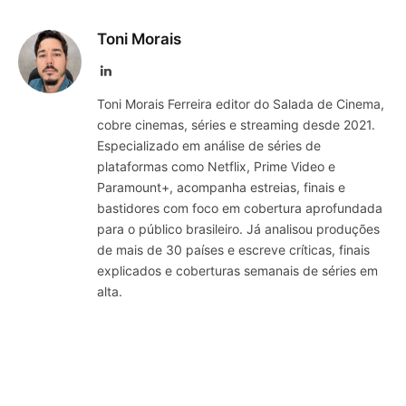
Toni Morais
LinkedIn
Toni Morais Ferreira editor do Salada de Cinema,
cobre cinemas, séries e streaming desde 2021.
Especializado em análise de séries de
plataformas como Netflix, Prime Video e
Paramount+, acompanha estreias, finais e
bastidores com foco em cobertura aprofundada
para o público brasileiro. Já analisou produções
de mais de 30 países e escreve críticas, finais
explicados e coberturas semanais de séries em
alta.