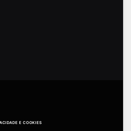
VACIDADE E COOKIES