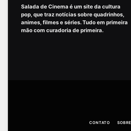
Salada de Cinema é um site da cultura
pop, que traz notícias sobre quadrinhos,
animes, filmes e séries. Tudo em primeira
mão com curadoria de primeira.
CONTATO
SOBRE