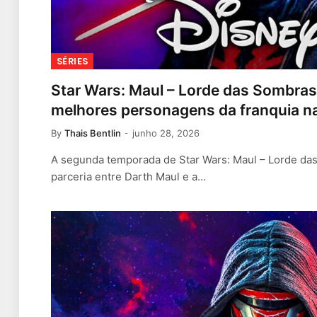
SÉRIES
Star Wars: Maul – Lorde das Sombras 
melhores personagens da franquia n
By
Thais Bentlin
junho 28, 2026
A segunda temporada de Star Wars: Maul – Lorde das
parceria entre Darth Maul e a…