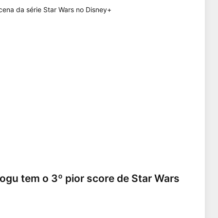
ogu tem o 3º pior score de Star Wars