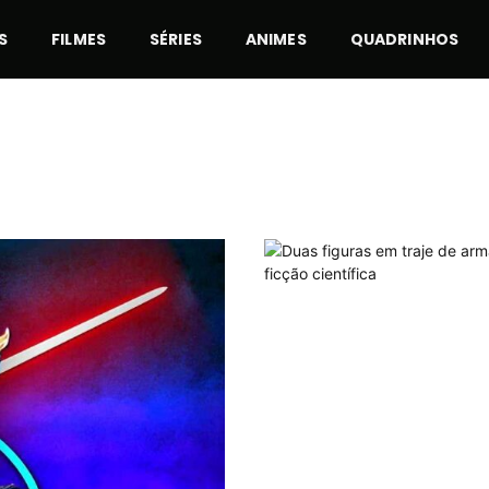
S
FILMES
SÉRIES
ANIMES
QUADRINHOS