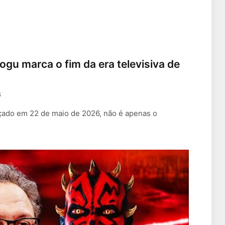
gu marca o fim da era televisiva de
6
çado em 22 de maio de 2026, não é apenas o