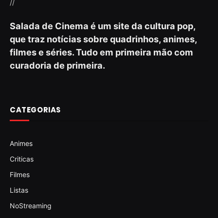
//
Salada de Cinema é um site da cultura pop,
que traz notícias sobre quadrinhos, animes,
filmes e séries. Tudo em primeira mão com
curadoria de primeira.
CATEGORIAS
Animes
Criticas
Filmes
Listas
NoStreaming