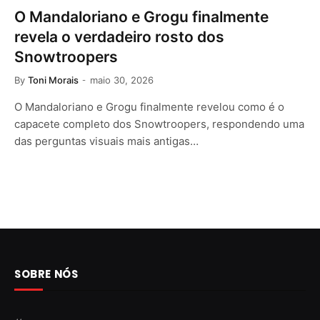
O Mandaloriano e Grogu finalmente
revela o verdadeiro rosto dos
Snowtroopers
By
Toni Morais
maio 30, 2026
O Mandaloriano e Grogu finalmente revelou como é o
capacete completo dos Snowtroopers, respondendo uma
das perguntas visuais mais antigas…
SOBRE NÓS