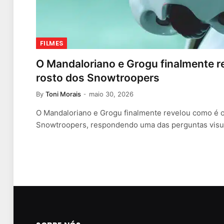
FILMES
O Mandaloriano e Grogu finalmente re
rosto dos Snowtroopers
By
Toni Morais
maio 30, 2026
O Mandaloriano e Grogu finalmente revelou como é 
Snowtroopers, respondendo uma das perguntas visu