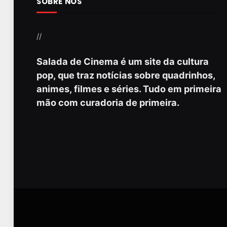
SOBRE NÓS
//
Salada de Cinema é um site da cultura
pop, que traz notícias sobre quadrinhos,
animes, filmes e séries. Tudo em primeira
mão com curadoria de primeira.