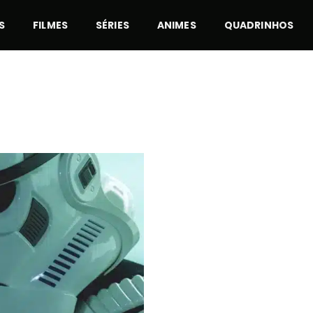
S
FILMES
SÉRIES
ANIMES
QUADRINHOS