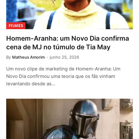
FILMES
Homem-Aranha: um Novo Dia confirma
cena de MJ no túmulo de Tia May
By
Matheus Amorim
junho 25, 2026
Um novo clipe de marketing de Homem-Aranha: Um
Novo Dia confirmou uma teoria que os fãs vinham
levantando desde as…