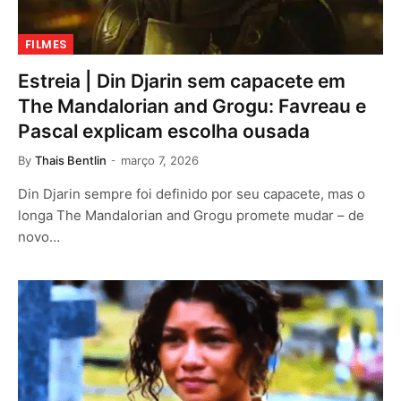
FILMES
Estreia | Din Djarin sem capacete em
The Mandalorian and Grogu: Favreau e
Pascal explicam escolha ousada
By
Thais Bentlin
março 7, 2026
Din Djarin sempre foi definido por seu capacete, mas o
longa The Mandalorian and Grogu promete mudar – de
novo…