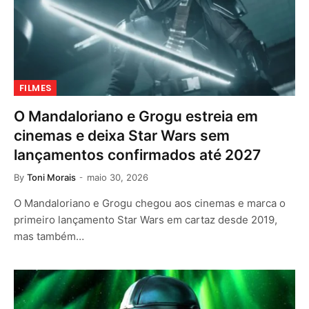
FILMES
O Mandaloriano e Grogu estreia em
cinemas e deixa Star Wars sem
lançamentos confirmados até 2027
By
Toni Morais
maio 30, 2026
O Mandaloriano e Grogu chegou aos cinemas e marca o
primeiro lançamento Star Wars em cartaz desde 2019,
mas também…