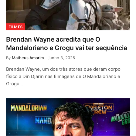
FILMES
Brendan Wayne acredita que O
Mandaloriano e Grogu vai ter sequência
By
Matheus Amorim
junho 3, 2026
Brendan Wayne, um dos três atores que deram corpo
físico a Din Djarin nas filmagens de O Mandaloriano e
Grogu,…