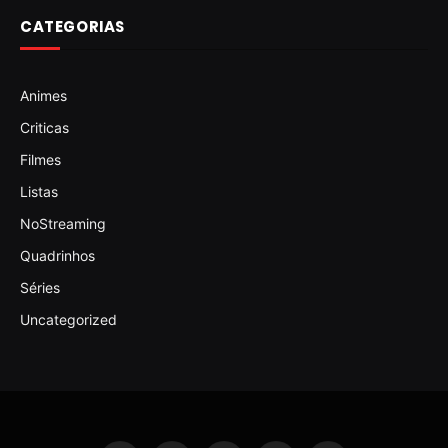
CATEGORIAS
Animes
Criticas
Filmes
Listas
NoStreaming
Quadrinhos
Séries
Uncategorized