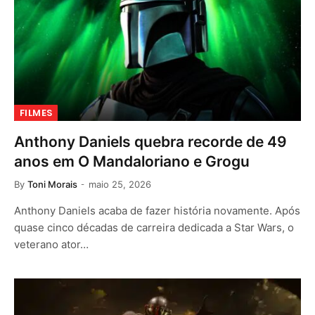
FILMES
Anthony Daniels quebra recorde de 49
anos em O Mandaloriano e Grogu
By
Toni Morais
maio 25, 2026
Anthony Daniels acaba de fazer história novamente. Após
quase cinco décadas de carreira dedicada a Star Wars, o
veterano ator…