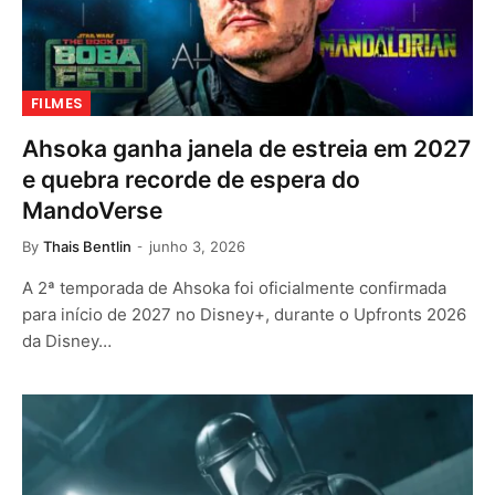
FILMES
Ahsoka ganha janela de estreia em 2027
e quebra recorde de espera do
MandoVerse
By
Thais Bentlin
junho 3, 2026
A 2ª temporada de Ahsoka foi oficialmente confirmada
para início de 2027 no Disney+, durante o Upfronts 2026
da Disney…