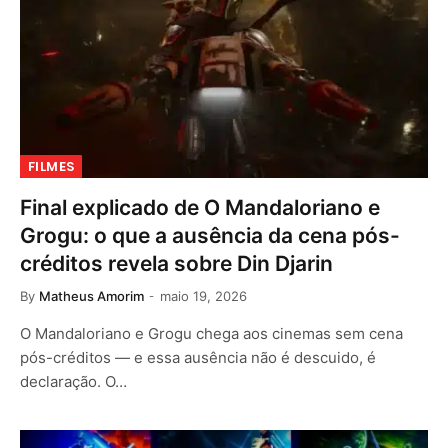
FILMES
Final explicado de O Mandaloriano e
Grogu: o que a ausência da cena pós-
créditos revela sobre Din Djarin
By
Matheus Amorim
maio 19, 2026
O Mandaloriano e Grogu chega aos cinemas sem cena
pós-créditos — e essa ausência não é descuido, é
declaração. O…