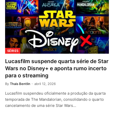
SÉRIES
Lucasfilm suspende quarta série de Star
Wars no Disney+ e aponta rumo incerto
para o streaming
By
Thais Bentlin
abril 12, 2026
Lucasfilm suspendeu oficialmente a produção da quarta
temporada de The Mandalorian, consolidando o quarto
cancelamento de uma série Star Wars…