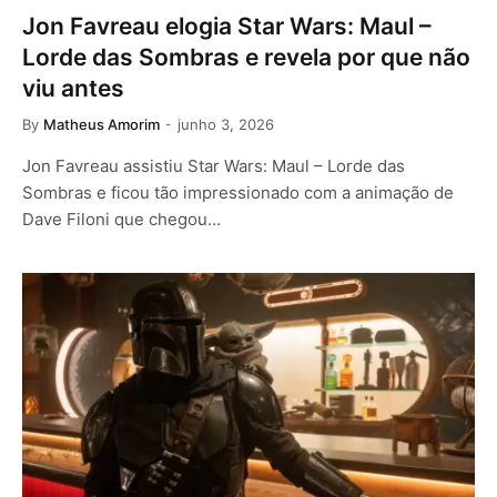
Jon Favreau elogia Star Wars: Maul –
Lorde das Sombras e revela por que não
viu antes
By
Matheus Amorim
junho 3, 2026
Jon Favreau assistiu Star Wars: Maul – Lorde das
Sombras e ficou tão impressionado com a animação de
Dave Filoni que chegou…