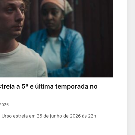
treia a 5ª e última temporada no
 2026
O Urso estreia em 25 de junho de 2026 às 22h