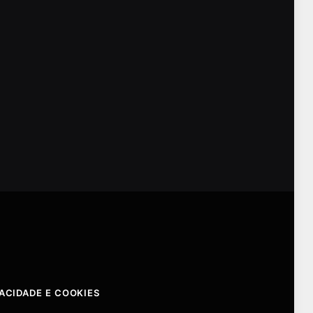
VACIDADE E COOKIES