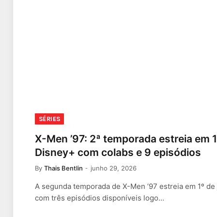
SÉRIES
X-Men ’97: 2ª temporada estreia em 1
Disney+ com colabs e 9 episódios
By
Thais Bentlin
junho 29, 2026
A segunda temporada de X-Men ’97 estreia em 1º de 
com três episódios disponíveis logo…