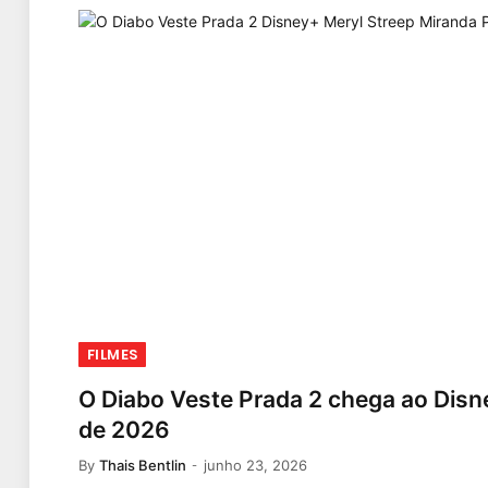
FILMES
O Diabo Veste Prada 2 chega ao Disn
de 2026
By
Thais Bentlin
junho 23, 2026