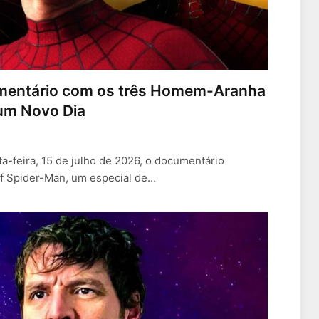
mentário com os três Homem-Aranha
 um Novo Dia
a-feira, 15 de julho de 2026, o documentário
of Spider-Man, um especial de…