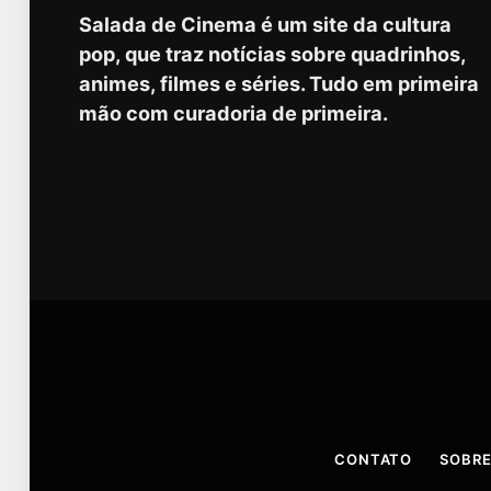
Salada de Cinema é um site da cultura
pop, que traz notícias sobre quadrinhos,
animes, filmes e séries. Tudo em primeira
mão com curadoria de primeira.
CONTATO
SOBRE