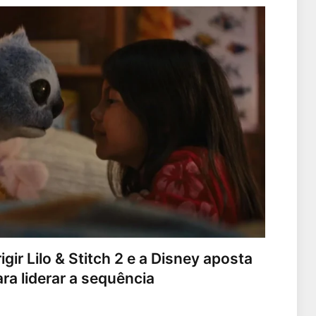
igir Lilo & Stitch 2 e a Disney aposta
ara liderar a sequência