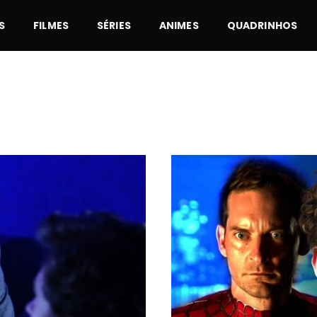
S
FILMES
SÉRIES
ANIMES
QUADRINHOS