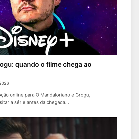
ogu: quando o filme chega ao
 2026
ção online para O Mandaloriano e Grogu,
sitar a série antes da chegada…