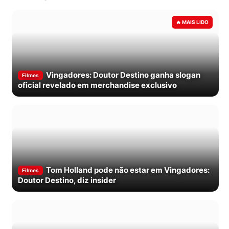
Vingadores: Doutor Destino ganha slogan
Filmes
oficial revelado em merchandise exclusivo
Tom Holland pode não estar em Vingadores:
Filmes
Doutor Destino, diz insider