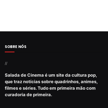
SOBRE NÓS
//
Salada de Cinema é um site da cultura pop,
que traz notícias sobre quadrinhos, animes,
filmes e séries. Tudo em primeira mão com
curadoria de primeira.