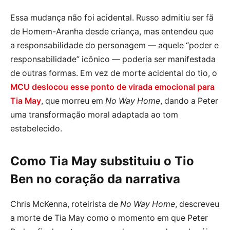
Essa mudança não foi acidental. Russo admitiu ser fã
de Homem-Aranha desde criança, mas entendeu que
a responsabilidade do personagem — aquele “poder e
responsabilidade” icônico — poderia ser manifestada
de outras formas. Em vez de morte acidental do tio, o
MCU deslocou esse ponto de virada emocional para
Tia May
, que morreu em
No Way Home
, dando a Peter
uma transformação moral adaptada ao tom
estabelecido.
Como Tia May substituiu o Tio
Ben no coração da narrativa
Chris McKenna, roteirista de
No Way Home
, descreveu
a morte de Tia May como o momento em que Peter