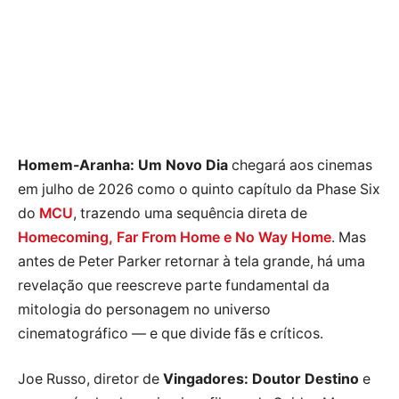
Homem-Aranha: Um Novo Dia
chegará aos cinemas
em julho de 2026 como o quinto capítulo da Phase Six
do
MCU
, trazendo uma sequência direta de
Homecoming, Far From Home e No Way Home
. Mas
antes de Peter Parker retornar à tela grande, há uma
revelação que reescreve parte fundamental da
mitologia do personagem no universo
cinematográfico — e que divide fãs e críticos.
Joe Russo, diretor de
Vingadores: Doutor Destino
e