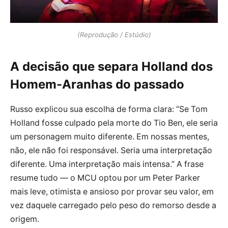
(Reprodução / Estúdio)
A decisão que separa Holland dos
Homem-Aranhas do passado
Russo explicou sua escolha de forma clara: “Se Tom
Holland fosse culpado pela morte do Tio Ben, ele seria
um personagem muito diferente. Em nossas mentes,
não, ele não foi responsável. Seria uma interpretação
diferente. Uma interpretação mais intensa.” A frase
resume tudo — o MCU optou por um Peter Parker
mais leve, otimista e ansioso por provar seu valor, em
vez daquele carregado pelo peso do remorso desde a
origem.