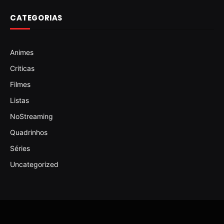
CATEGORIAS
Animes
Criticas
Filmes
Listas
NoStreaming
Quadrinhos
Séries
Uncategorized