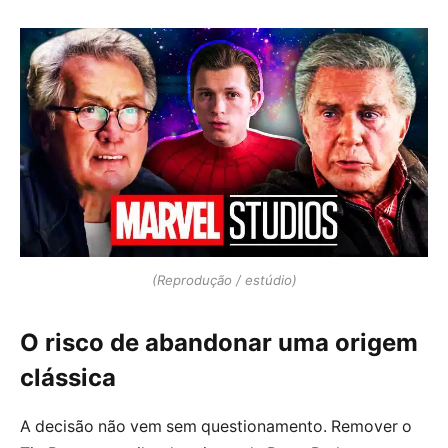
(Reprodução / estúdio)
O risco de abandonar uma origem
clássica
A decisão não vem sem questionamento. Remover o