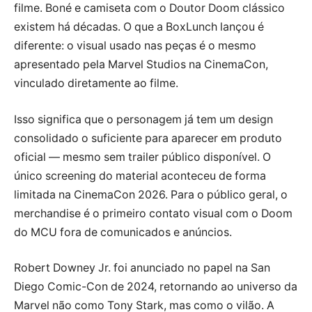
filme. Boné e camiseta com o Doutor Doom clássico
existem há décadas. O que a BoxLunch lançou é
diferente: o visual usado nas peças é o mesmo
apresentado pela Marvel Studios na CinemaCon,
vinculado diretamente ao filme.
Isso significa que o personagem já tem um design
consolidado o suficiente para aparecer em produto
oficial — mesmo sem trailer público disponível. O
único screening do material aconteceu de forma
limitada na CinemaCon 2026. Para o público geral, o
merchandise é o primeiro contato visual com o Doom
do MCU fora de comunicados e anúncios.
Robert Downey Jr. foi anunciado no papel na San
Diego Comic-Con de 2024, retornando ao universo da
Marvel não como Tony Stark, mas como o vilão. A