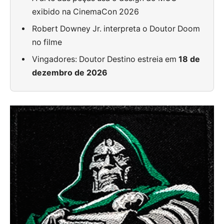
exibido na CinemaCon 2026
Robert Downey Jr. interpreta o Doutor Doom
no filme
Vingadores: Doutor Destino estreia em
18 de
dezembro de 2026