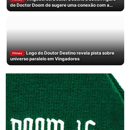
de Doctor Doom de sugere uma conexão com a
Feiticeira Escarlate que…
Logo do Doutor Destino revela pista sobre
Filmes
universo paralelo em Vingadores