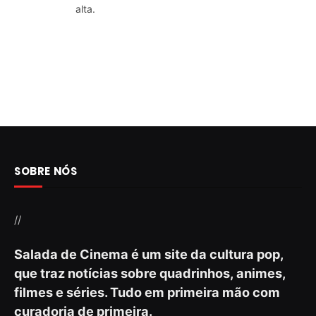
alta.
SOBRE NÓS
//
Salada de Cinema é um site da cultura pop,
que traz notícias sobre quadrinhos, animes,
filmes e séries. Tudo em primeira mão com
curadoria de primeira.