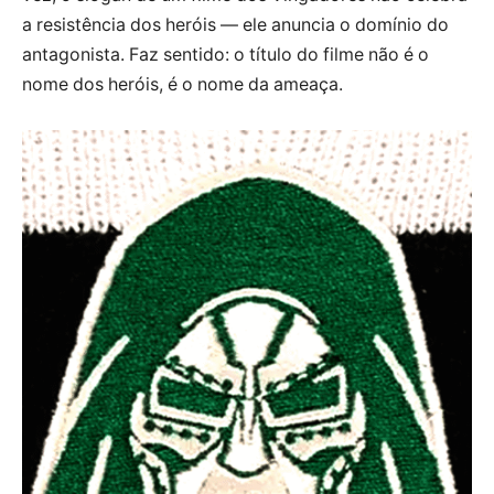
a resistência dos heróis — ele anuncia o domínio do
antagonista. Faz sentido: o título do filme não é o
nome dos heróis, é o nome da ameaça.