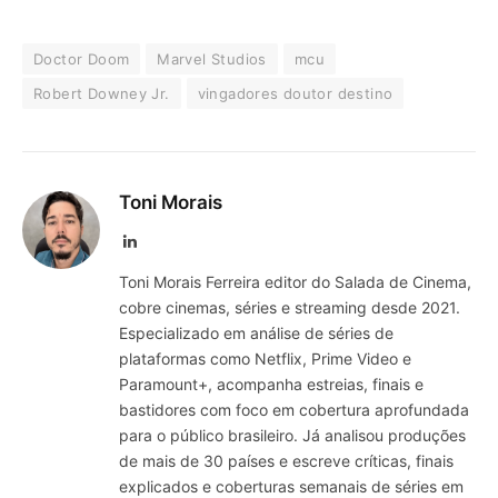
Doctor Doom
Marvel Studios
mcu
Robert Downey Jr.
vingadores doutor destino
Toni Morais
LinkedIn
Toni Morais Ferreira editor do Salada de Cinema,
cobre cinemas, séries e streaming desde 2021.
Especializado em análise de séries de
plataformas como Netflix, Prime Video e
Paramount+, acompanha estreias, finais e
bastidores com foco em cobertura aprofundada
para o público brasileiro. Já analisou produções
de mais de 30 países e escreve críticas, finais
explicados e coberturas semanais de séries em