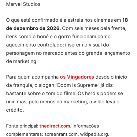
Marvel Studios.
O que está confirmado é a estreia nos cinemas em
18
de dezembro de 2026
. Com seis meses pela frente,
itens como o boné e o gorro funcionam como
aquecimento controlado: inserem o visual do
personagem no mercado antes do grande lançamento
de marketing.
Para quem acompanha
os Vingadores
desde o início
da franquia, o slogan “Doom Is Supreme” já diz
bastante sobre o tom do filme. Os heróis podem se
unir, mas, pelo menos no marketing, o vilão leva o
crédito.
Fonte principal:
thedirect.com
. Informações
complementares: screenrant.com, wikipedia.org.