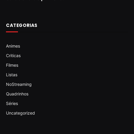
CATEGORIAS
Animes
Criticas
Filmes
Listas
NoStreaming
Quadrinhos
Séries
Uncategorized