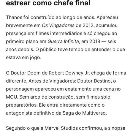
estrear como chefe final
Thanos foi construído ao longo de anos. Apareceu
brevemente em
Os Vingadores
de 2012, acumulou
presença em filmes intermediários e só chegou ao
primeiro plano em
Guerra Infinita
, em 2018 — seis
anos depois. O público teve tempo de entender o que
estava em jogo.
O Doutor Doom de Robert Downey Jr. chega de forma
diferente. Antes de Vingadores: Doutor Destino, o
personagem apareceu em exatamente uma cena no
MCU. Sem arco de construção, sem filmes solo
preparatórios. Ele entra diretamente como o
antagonista definitivo da Saga do Multiverso.
Segundo o que a Marvel Studios confirmou, a sinopse