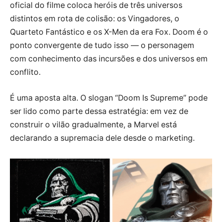
oficial do filme coloca heróis de três universos
distintos em rota de colisão: os Vingadores, o
Quarteto Fantástico e os X-Men da era Fox. Doom é o
ponto convergente de tudo isso — o personagem
com conhecimento das incursões e dos universos em
conflito.
É uma aposta alta. O slogan “Doom Is Supreme” pode
ser lido como parte dessa estratégia: em vez de
construir o vilão gradualmente, a Marvel está
declarando a supremacia dele desde o marketing.