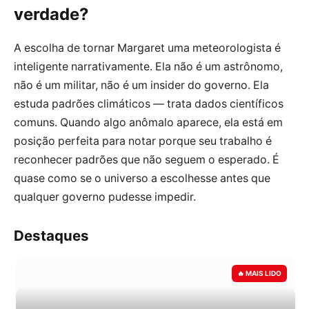
verdade?
A escolha de tornar Margaret uma meteorologista é
inteligente narrativamente. Ela não é um astrônomo,
não é um militar, não é um insider do governo. Ela
estuda padrões climáticos — trata dados científicos
comuns. Quando algo anômalo aparece, ela está em
posição perfeita para notar porque seu trabalho é
reconhecer padrões que não seguem o esperado. É
quase como se o universo a escolhesse antes que
qualquer governo pudesse impedir.
Destaques