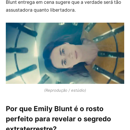
Blunt entrega em cena sugere que a verdade será tão
assustadora quanto libertadora.
(Reprodução / estúdio)
Por que Emily Blunt é o rosto
perfeito para revelar o segredo
extraterrestre?