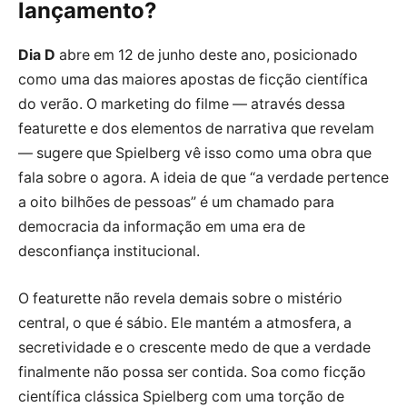
lançamento?
Dia D
abre em 12 de junho deste ano, posicionado
como uma das maiores apostas de ficção científica
do verão. O marketing do filme — através dessa
featurette e dos elementos de narrativa que revelam
— sugere que Spielberg vê isso como uma obra que
fala sobre o agora. A ideia de que “a verdade pertence
a oito bilhões de pessoas” é um chamado para
democracia da informação em uma era de
desconfiança institucional.
O featurette não revela demais sobre o mistério
central, o que é sábio. Ele mantém a atmosfera, a
secretividade e o crescente medo de que a verdade
finalmente não possa ser contida. Soa como ficção
científica clássica Spielberg com uma torção de