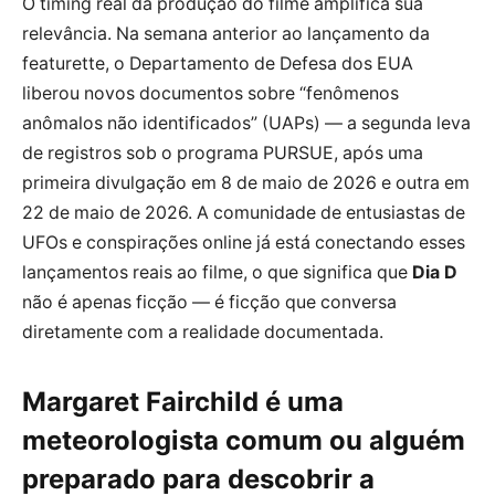
O timing real da produção do filme amplifica sua
relevância. Na semana anterior ao lançamento da
featurette, o Departamento de Defesa dos EUA
liberou novos documentos sobre “fenômenos
anômalos não identificados” (UAPs) — a segunda leva
de registros sob o programa PURSUE, após uma
primeira divulgação em 8 de maio de 2026 e outra em
22 de maio de 2026. A comunidade de entusiastas de
UFOs e conspirações online já está conectando esses
lançamentos reais ao filme, o que significa que
Dia D
não é apenas ficção — é ficção que conversa
diretamente com a realidade documentada.
Margaret Fairchild é uma
meteorologista comum ou alguém
preparado para descobrir a