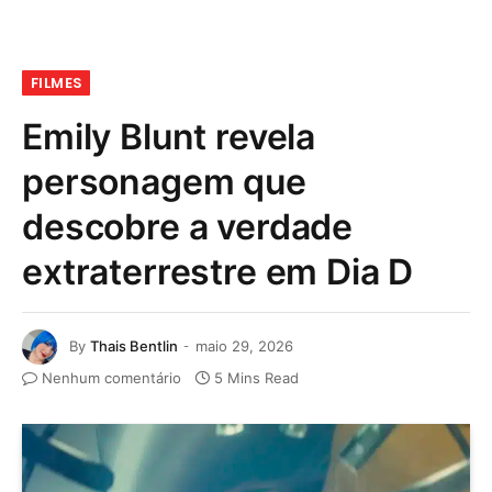
FILMES
Emily Blunt revela
personagem que
descobre a verdade
extraterrestre em Dia D
By
Thais Bentlin
maio 29, 2026
Nenhum comentário
5 Mins Read