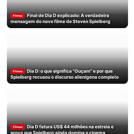
Final de Dia D explicado: A verdadeira
Filmes
mensagem do novo filme de Steven Spielberg
Dia D: o que significa "Ouçam" e por que
Filmes
Spielberg recusou o discurso alienígena completo
Dia D fatura US$ 44 milhões na estreia e
Filmes
prova que Spielberg ainda domina o cinema