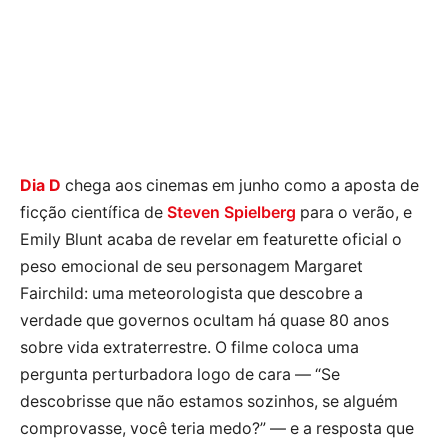
Dia D
chega aos cinemas em junho como a aposta de
ficção científica de
Steven Spielberg
para o verão, e
Emily Blunt acaba de revelar em featurette oficial o
peso emocional de seu personagem Margaret
Fairchild: uma meteorologista que descobre a
verdade que governos ocultam há quase 80 anos
sobre vida extraterrestre. O filme coloca uma
pergunta perturbadora logo de cara — “Se
descobrisse que não estamos sozinhos, se alguém
comprovasse, você teria medo?” — e a resposta que