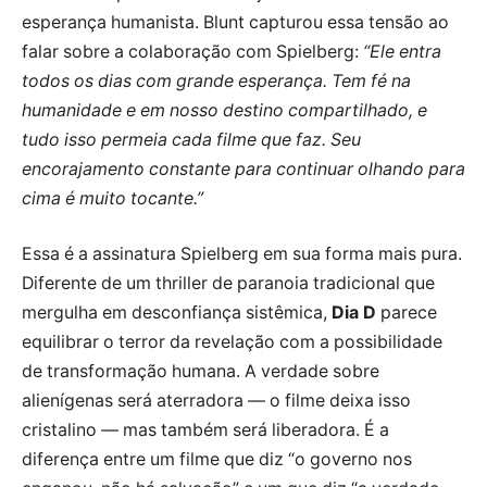
esperança humanista. Blunt capturou essa tensão ao
falar sobre a colaboração com Spielberg:
“Ele entra
todos os dias com grande esperança. Tem fé na
humanidade e em nosso destino compartilhado, e
tudo isso permeia cada filme que faz. Seu
encorajamento constante para continuar olhando para
cima é muito tocante.”
Essa é a assinatura Spielberg em sua forma mais pura.
Diferente de um thriller de paranoia tradicional que
mergulha em desconfiança sistêmica,
Dia D
parece
equilibrar o terror da revelação com a possibilidade
de transformação humana. A verdade sobre
alienígenas será aterradora — o filme deixa isso
cristalino — mas também será liberadora. É a
diferença entre um filme que diz “o governo nos