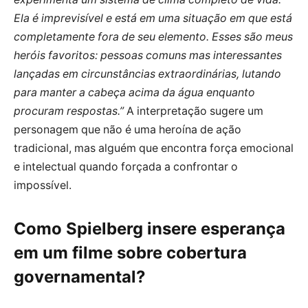
Ela é imprevisível e está em uma situação em que está
completamente fora de seu elemento. Esses são meus
heróis favoritos: pessoas comuns mas interessantes
lançadas em circunstâncias extraordinárias, lutando
para manter a cabeça acima da água enquanto
procuram respostas.”
A interpretação sugere um
personagem que não é uma heroína de ação
tradicional, mas alguém que encontra força emocional
e intelectual quando forçada a confrontar o
impossível.
Como Spielberg insere esperança
em um filme sobre cobertura
governamental?