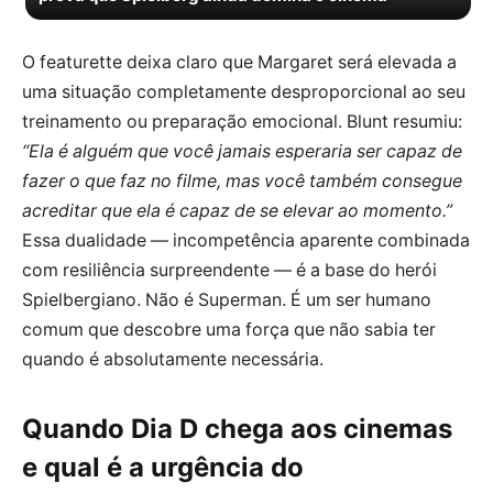
O featurette deixa claro que Margaret será elevada a
uma situação completamente desproporcional ao seu
treinamento ou preparação emocional. Blunt resumiu:
“Ela é alguém que você jamais esperaria ser capaz de
fazer o que faz no filme, mas você também consegue
acreditar que ela é capaz de se elevar ao momento.”
Essa dualidade — incompetência aparente combinada
com resiliência surpreendente — é a base do herói
Spielbergiano. Não é Superman. É um ser humano
comum que descobre uma força que não sabia ter
quando é absolutamente necessária.
Quando Dia D chega aos cinemas
e qual é a urgência do