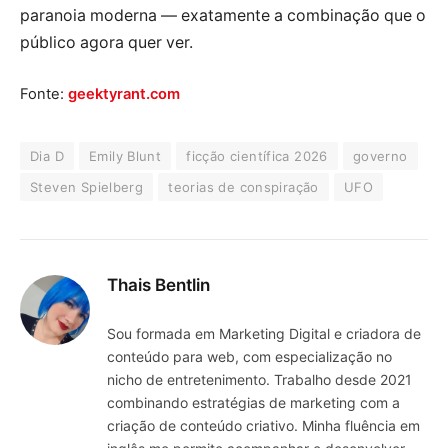
paranoia moderna — exatamente a combinação que o
público agora quer ver.
Fonte:
geektyrant.com
Dia D
Emily Blunt
ficção científica 2026
governo
Steven Spielberg
teorias de conspiração
UFO
Thais Bentlin
Sou formada em Marketing Digital e criadora de
conteúdo para web, com especialização no
nicho de entretenimento. Trabalho desde 2021
combinando estratégias de marketing com a
criação de conteúdo criativo. Minha fluência em