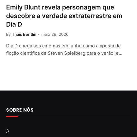
Emily Blunt revela personagem que
descobre a verdade extraterrestre em
Dia D
By
Thais Bentlin
maio 29, 2026
Dia D chega aos cinemas em junho como a aposta de
ficção científica de Steven Spielberg para o verão, e…
SOBRE NÓS
//