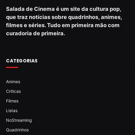
Salada de Cinema é um site da cultura pop,
que traz notícias sobre quadrinhos, animes,
filmes e séries. Tudo em primeira mão com
curadoria de primeira.
CATEGORIAS
Animes
Criticas
Filmes
Listas
NoStreaming
Quadrinhos