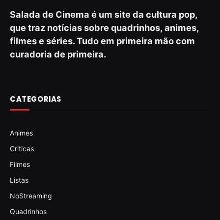
Salada de Cinema é um site da cultura pop,
que traz notícias sobre quadrinhos, animes,
filmes e séries. Tudo em primeira mão com
curadoria de primeira.
CATEGORIAS
Animes
Criticas
Filmes
Listas
NoStreaming
Quadrinhos