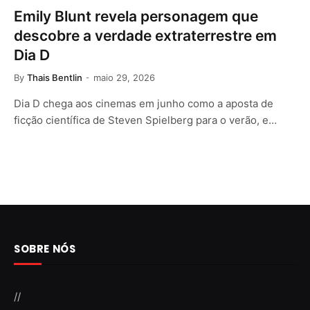
Emily Blunt revela personagem que
descobre a verdade extraterrestre em
Dia D
By
Thais Bentlin
maio 29, 2026
Dia D chega aos cinemas em junho como a aposta de
ficção científica de Steven Spielberg para o verão, e…
SOBRE NÓS
//