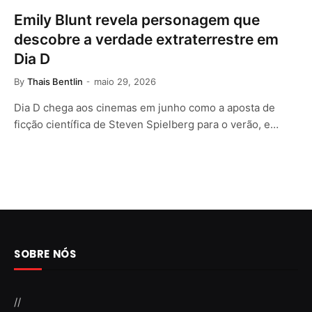
Emily Blunt revela personagem que
descobre a verdade extraterrestre em
Dia D
By
Thais Bentlin
maio 29, 2026
Dia D chega aos cinemas em junho como a aposta de
ficção científica de Steven Spielberg para o verão, e…
SOBRE NÓS
//