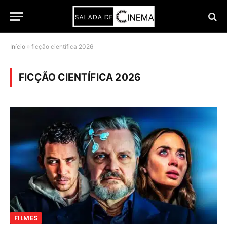
Início
»
ficção científica 2026
FICÇÃO CIENTÍFICA 2026
FILMES