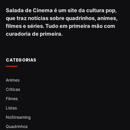
Salada de Cinema é um site da cultura pop,
que traz notícias sobre quadrinhos, animes,
filmes e séries. Tudo em primeira mão com
curadoria de primeira.
CATEGORIAS
Animes
Criticas
Filmes
Listas
NoStreaming
Quadrinhos