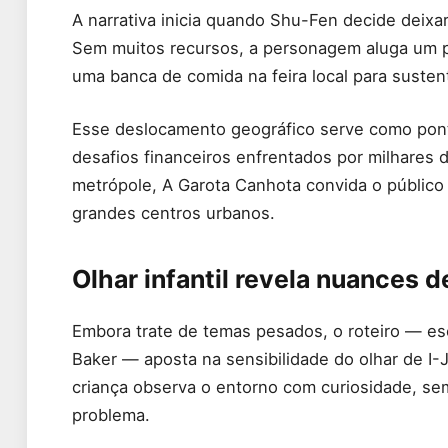
A narrativa inicia quando Shu-Fen decide deixar
Sem muitos recursos, a personagem aluga um 
uma banca de comida na feira local para sustenta
Esse deslocamento geográfico serve como ponto
desafios financeiros enfrentados por milhares de
metrópole, A Garota Canhota convida o público 
grandes centros urbanos.
Olhar infantil revela nuances 
Embora trate de temas pesados, o roteiro — es
Baker — aposta na sensibilidade do olhar de I-
criança observa o entorno com curiosidade, s
problema.