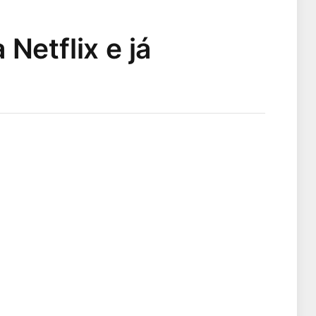
Netflix e já