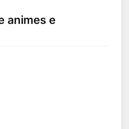
de animes e