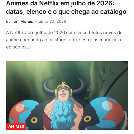
Animes da Netflix em julho de 2026:
datas, elenco e o que chega ao catálogo
By
Toni Morais
junho 30, 2026
A Netflix abre julho de 2026 com cinco títulos novos de
anime chegando ao catálogo, entre estreias mundiais e
episódios…
ANIMES