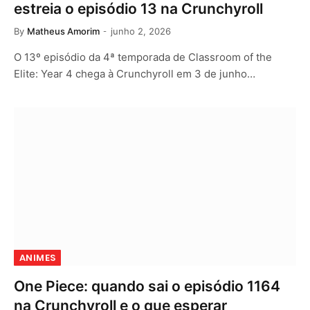
estreia o episódio 13 na Crunchyroll
By
Matheus Amorim
junho 2, 2026
O 13º episódio da 4ª temporada de Classroom of the
Elite: Year 4 chega à Crunchyroll em 3 de junho…
ANIMES
One Piece: quando sai o episódio 1164
na Crunchyroll e o que esperar