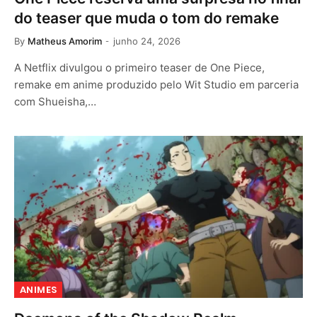
do teaser que muda o tom do remake
By
Matheus Amorim
junho 24, 2026
A Netflix divulgou o primeiro teaser de One Piece,
remake em anime produzido pelo Wit Studio em parceria
com Shueisha,…
ANIMES