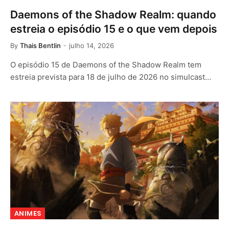
Daemons of the Shadow Realm: quando
estreia o episódio 15 e o que vem depois
By
Thais Bentlin
julho 14, 2026
O episódio 15 de Daemons of the Shadow Realm tem
estreia prevista para 18 de julho de 2026 no simulcast…
ANIMES