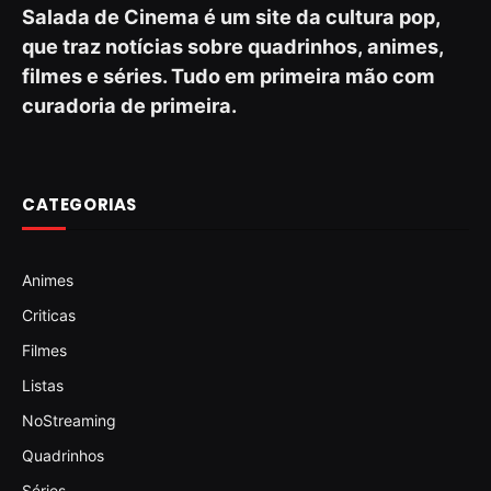
Salada de Cinema é um site da cultura pop,
que traz notícias sobre quadrinhos, animes,
filmes e séries. Tudo em primeira mão com
curadoria de primeira.
CATEGORIAS
Animes
Criticas
Filmes
Listas
NoStreaming
Quadrinhos
Séries