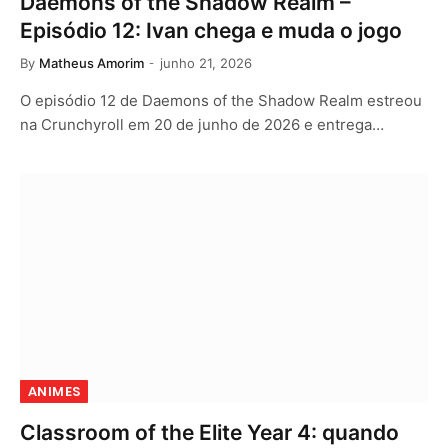
Daemons of the Shadow Realm –
Episódio 12: Ivan chega e muda o jogo
By
Matheus Amorim
junho 21, 2026
O episódio 12 de Daemons of the Shadow Realm estreou
na Crunchyroll em 20 de junho de 2026 e entrega…
ANIMES
Classroom of the Elite Year 4: quando