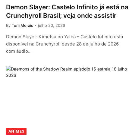
Demon Slayer: Castelo Infinito já está na
Crunchyroll Brasil; veja onde assistir
By
Toni Morais
julho 30, 2026
Demon Slayer: Kimetsu no Yaiba – Castelo Infinito está
disponível na Crunchyroll desde 28 de julho de 2026,
com áudio…
ANIMES