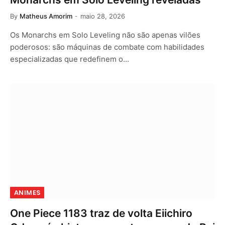
By
Matheus Amorim
maio 28, 2026
Os Monarchs em Solo Leveling não são apenas vilões
poderosos: são máquinas de combate com habilidades
especializadas que redefinem o…
ANIMES
One Piece 1183 traz de volta Eiichiro