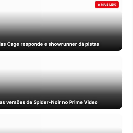
olas Cage responde e showrunner dá pistas
as versões de Spider-Noir no Prime Video