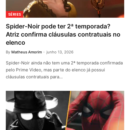
SÉRIES
Spider-Noir pode ter 2ª temporada?
Atriz confirma cláusulas contratuais no
elenco
By
Matheus Amorim
junho 13, 2026
Spider-Noir ainda não tem uma 2ª temporada confirmada
pelo Prime Video, mas parte do elenco já possui
cláusulas contratuais para…