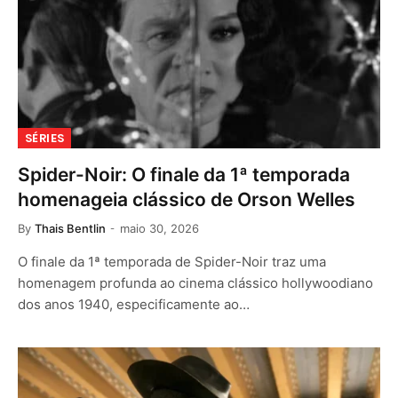
SÉRIES
Spider-Noir: O finale da 1ª temporada
homenageia clássico de Orson Welles
By
Thais Bentlin
maio 30, 2026
O finale da 1ª temporada de Spider-Noir traz uma
homenagem profunda ao cinema clássico hollywoodiano
dos anos 1940, especificamente ao…