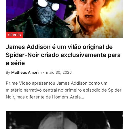
SÉRIES
James Addison é um vilão original de
Spider-Noir criado exclusivamente para
a série
By
Matheus Amorim
maio 30, 2026
Prime Video apresentou James Addison como um
mistério narrativo central no primeiro episódio de Spider
Noir, mas diferente de Homem-Areia…