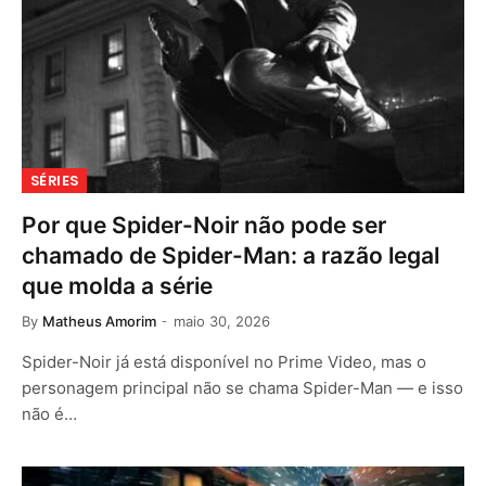
SÉRIES
Por que Spider-Noir não pode ser
chamado de Spider-Man: a razão legal
que molda a série
By
Matheus Amorim
maio 30, 2026
Spider-Noir já está disponível no Prime Video, mas o
personagem principal não se chama Spider-Man — e isso
não é…