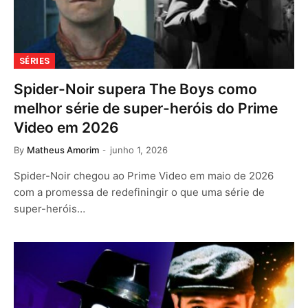
SÉRIES
Spider-Noir supera The Boys como
melhor série de super-heróis do Prime
Video em 2026
By
Matheus Amorim
junho 1, 2026
Spider-Noir chegou ao Prime Video em maio de 2026
com a promessa de redefiningir o que uma série de
super-heróis…