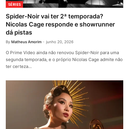
SÉRIES
Spider-Noir vai ter 2ª temporada?
Nicolas Cage responde e showrunner
dá pistas
By
Matheus Amorim
junho 20, 2026
O Prime Video ainda não renovou Spider-Noir para uma
segunda temporada, e o próprio Nicolas Cage admite não
ter certeza…