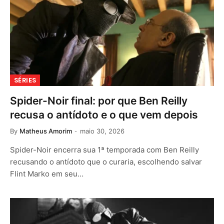
SÉRIES
Spider-Noir final: por que Ben Reilly
recusa o antídoto e o que vem depois
By
Matheus Amorim
maio 30, 2026
Spider-Noir encerra sua 1ª temporada com Ben Reilly
recusando o antídoto que o curaria, escolhendo salvar
Flint Marko em seu…