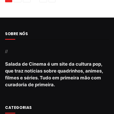
SOBRE NÓS
//
Salada de Cinema é um site da cultura pop,
que traz notícias sobre quadrinhos, animes,
filmes e séries. Tudo em primeira mão com
curadoria de primeira.
CATEGORIAS