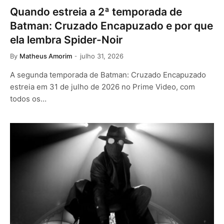
Quando estreia a 2ª temporada de
Batman: Cruzado Encapuzado e por que
ela lembra Spider-Noir
By
Matheus Amorim
julho 31, 2026
A segunda temporada de Batman: Cruzado Encapuzado
estreia em 31 de julho de 2026 no Prime Video, com
todos os…