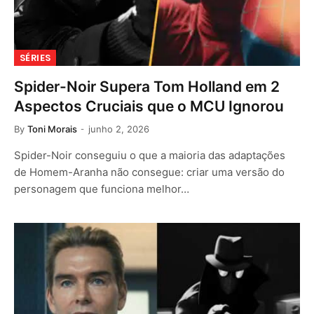
SÉRIES
Spider-Noir Supera Tom Holland em 2
Aspectos Cruciais que o MCU Ignorou
By
Toni Morais
junho 2, 2026
Spider-Noir conseguiu o que a maioria das adaptações
de Homem-Aranha não consegue: criar uma versão do
personagem que funciona melhor…