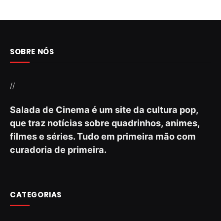
SOBRE NÓS
//
Salada de Cinema é um site da cultura pop,
que traz notícias sobre quadrinhos, animes,
filmes e séries. Tudo em primeira mão com
curadoria de primeira.
CATEGORIAS