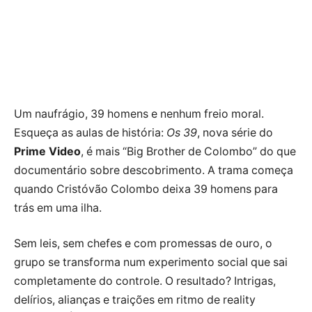
Um naufrágio, 39 homens e nenhum freio moral.
Esqueça as aulas de história:
Os 39
, nova série do
Prime Video
, é mais “Big Brother de Colombo” do que
documentário sobre descobrimento. A trama começa
quando Cristóvão Colombo deixa 39 homens para
trás em uma ilha.
Sem leis, sem chefes e com promessas de ouro, o
grupo se transforma num experimento social que sai
completamente do controle. O resultado? Intrigas,
delírios, alianças e traições em ritmo de reality