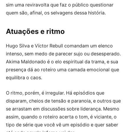
sim uma reviravolta que faz o público questionar
quem são, afinal, os selvagens dessa história.
Atuações e ritmo
Hugo Silva e Víctor Rebull comandam um elenco
intenso, sem medo de parecer sujo ou desesperado.
Akima Maldonado é o elo espiritual da trama, e sua
presença dá ao roteiro uma camada emocional que
equilibra o caos.
O ritmo, porém, é irregular. Há episódios que
disparam, cheios de tensão e paranoia, e outros que
se arrastam em discussões sobre liderança. Mesmo
assim, quando o roteiro acerta o tom, é viciante, o
tipo de série que você vê um episódio e quer saber