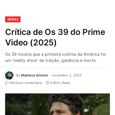
SÉRIES
Crítica de Os 39 do Prime
Video (2025)
Os 39 mostra que a primeira colónia da América foi
um 'reality show' de traição, ganância e morte.
By
Matheus Amorim
novembro 2, 2025
Nenhum comentário
4 Mins Read