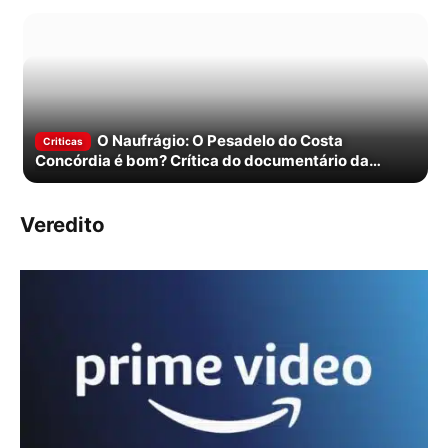
O Naufrágio: O Pesadelo do Costa
Criticas
Concórdia é bom? Crítica do documentário da
Netflix
Veredito