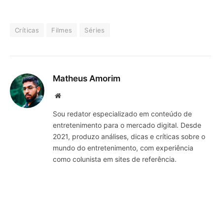
Críticas
Filmes
Séries
Matheus Amorim
Website
Sou redator especializado em conteúdo de
entretenimento para o mercado digital. Desde
2021, produzo análises, dicas e críticas sobre o
mundo do entretenimento, com experiência
como colunista em sites de referência.