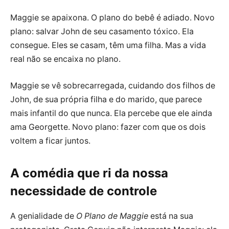
Maggie se apaixona. O plano do bebê é adiado. Novo
plano: salvar John de seu casamento tóxico. Ela
consegue. Eles se casam, têm uma filha. Mas a vida
real não se encaixa no plano.
Maggie se vê sobrecarregada, cuidando dos filhos de
John, de sua própria filha e do marido, que parece
mais infantil do que nunca. Ela percebe que ele ainda
ama Georgette. Novo plano: fazer com que os dois
voltem a ficar juntos.
A comédia que ri da nossa
necessidade de controle
A genialidade de
O Plano de Maggie
está na sua