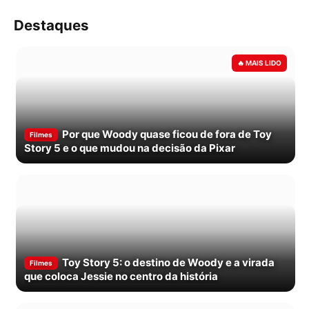
Destaques
Por que Woody quase ficou de fora de Toy
Filmes
Story 5 e o que mudou na decisão da Pixar
Toy Story 5: o destino de Woody e a virada
Filmes
que coloca Jessie no centro da história