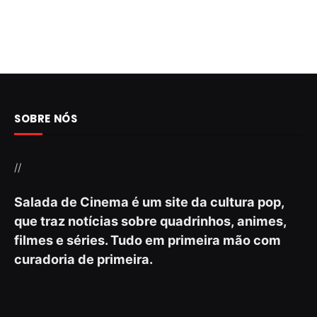
SOBRE NÓS
//
Salada de Cinema é um site da cultura pop,
que traz notícias sobre quadrinhos, animes,
filmes e séries. Tudo em primeira mão com
curadoria de primeira.