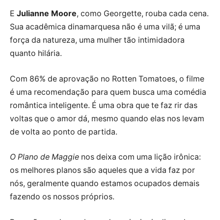
E
Julianne Moore
, como Georgette, rouba cada cena.
Sua acadêmica dinamarquesa não é uma vilã; é uma
força da natureza, uma mulher tão intimidadora
quanto hilária.
Com 86% de aprovação no Rotten Tomatoes, o filme
é uma recomendação para quem busca uma comédia
romântica inteligente. É uma obra que te faz rir das
voltas que o amor dá, mesmo quando elas nos levam
de volta ao ponto de partida.
O Plano de Maggie
nos deixa com uma lição irônica:
os melhores planos são aqueles que a vida faz por
nós, geralmente quando estamos ocupados demais
fazendo os nossos próprios.