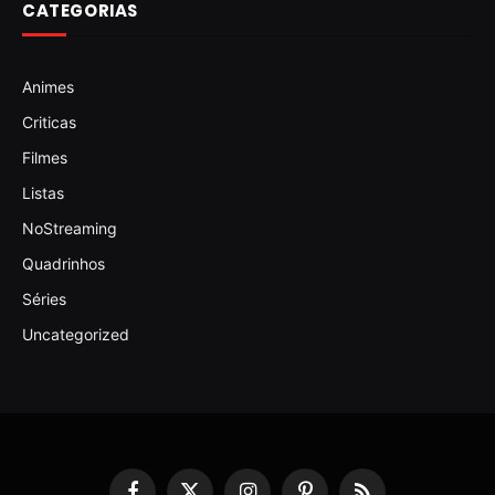
CATEGORIAS
Animes
Criticas
Filmes
Listas
NoStreaming
Quadrinhos
Séries
Uncategorized