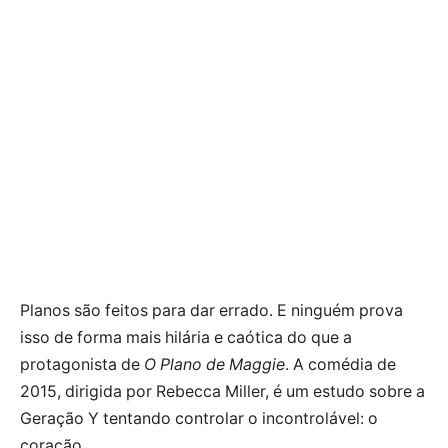
Planos são feitos para dar errado. E ninguém prova
isso de forma mais hilária e caótica do que a
protagonista de
O Plano de Maggie
. A comédia de
2015, dirigida por Rebecca Miller, é um estudo sobre a
Geração Y tentando controlar o incontrolável: o
coração.