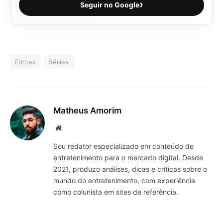
›
Seguir no Google
Filmes
Séries
Matheus Amorim
Website
Sou redator especializado em conteúdo de
entretenimento para o mercado digital. Desde
2021, produzo análises, dicas e críticas sobre o
mundo do entretenimento, com experiência
como colunista em sites de referência.