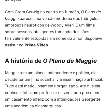
Com Greta Gerwig no centro do furacão,
O Plano de
Maggie
parece uma versão moderna dos triângulos
amorosos neuróticos de Woody Allen. É um filme
sobre pessoas inteligentes tomando decisões
terrivelmente estúpidas em nome do amor, disponível
assistir no
Prime Video
.
A história de
O Plano de Maggie
Maggie tem um plano. Independente e prática, ela
decide ter um filho sozinha, via inseminação artificial.
Tudo está meticulosamente organizado. Até que ela
conhece John, um professor universitário preso em
um casamento infeliz com a intimidadora Georgette,
uma acadêmica dinamarquesa.