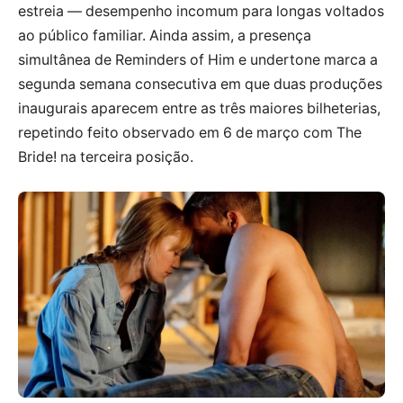
estreia — desempenho incomum para longas voltados
ao público familiar. Ainda assim, a presença
simultânea de Reminders of Him e undertone marca a
segunda semana consecutiva em que duas produções
inaugurais aparecem entre as três maiores bilheterias,
repetindo feito observado em 6 de março com The
Bride! na terceira posição.