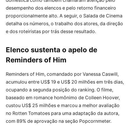
doméstica como também chamaram atenção pelo
desempenho dos elencos e pelo retorno financeiro
proporcionalmente alto. A seguir, o Salada de Cinema
detalha os números, o trabalho dos atores, da direção
e dos roteiristas por trás desse resultado.
Elenco sustenta o apelo de
Reminders of Him
Reminders of Him, comandado por Vanessa Caswill,
acumulou entre US$ 19 e US$ 20 milhões em três dias,
ocupando a segunda posição do ranking. O filme,
baseado em romance homônimo de Colleen Hoover,
custou US$ 25 milhões e marcou a melhor avaliação
no Rotten Tomatoes para uma adaptação da autora,
com 89% de aprovação na seção Popcornmeter.