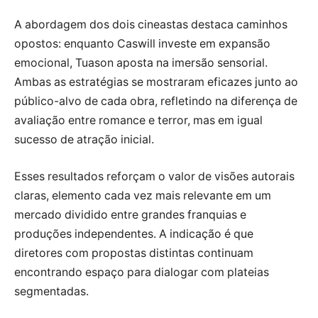
A abordagem dos dois cineastas destaca caminhos
opostos: enquanto Caswill investe em expansão
emocional, Tuason aposta na imersão sensorial.
Ambas as estratégias se mostraram eficazes junto ao
público-alvo de cada obra, refletindo na diferença de
avaliação entre romance e terror, mas em igual
sucesso de atração inicial.
Esses resultados reforçam o valor de visões autorais
claras, elemento cada vez mais relevante em um
mercado dividido entre grandes franquias e
produções independentes. A indicação é que
diretores com propostas distintas continuam
encontrando espaço para dialogar com plateias
segmentadas.