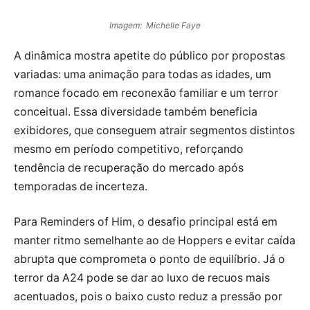
Imagem: Michelle Faye
A dinâmica mostra apetite do público por propostas
variadas: uma animação para todas as idades, um
romance focado em reconexão familiar e um terror
conceitual. Essa diversidade também beneficia
exibidores, que conseguem atrair segmentos distintos
mesmo em período competitivo, reforçando
tendência de recuperação do mercado após
temporadas de incerteza.
Para Reminders of Him, o desafio principal está em
manter ritmo semelhante ao de Hoppers e evitar caída
abrupta que comprometa o ponto de equilíbrio. Já o
terror da A24 pode se dar ao luxo de recuos mais
acentuados, pois o baixo custo reduz a pressão por