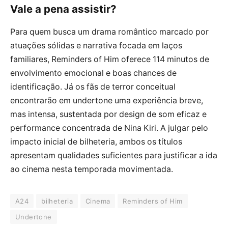
Vale a pena assistir?
Para quem busca um drama romântico marcado por
atuações sólidas e narrativa focada em laços
familiares, Reminders of Him oferece 114 minutos de
envolvimento emocional e boas chances de
identificação. Já os fãs de terror conceitual
encontrarão em undertone uma experiência breve,
mas intensa, sustentada por design de som eficaz e
performance concentrada de Nina Kiri. A julgar pelo
impacto inicial de bilheteria, ambos os títulos
apresentam qualidades suficientes para justificar a ida
ao cinema nesta temporada movimentada.
A24
bilheteria
Cinema
Reminders of Him
Undertone