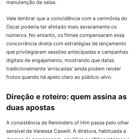
manutenção de salas.
Vale lembrar que a coincidência com a cerimônia do
Oscar poderia ter afetado mais severamente os
números. No entanto, os filmes compensaram essa
concorrência direta com estratégias de lançamento
que privilegiaram sessões antecipadas e campanhas
digitais de engajamento, mostrando que datas
tradicionalmente ‘arriscadas’ ainda podem render
frutos quando há apelo claro ao público-alvo.
Direção e roteiro: quem assina as
duas apostas
A consistência de Reminders of Him passa pelo olhar
sensível de Vanessa Caswill. A diretora, habituada a