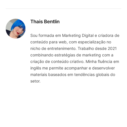
Thais Bentlin
Sou formada em Marketing Digital e criadora de
conteúdo para web, com especialização no
nicho de entretenimento. Trabalho desde 2021
combinando estratégias de marketing com a
criação de conteúdo criativo. Minha fluência em
inglês me permite acompanhar e desenvolver
materiais baseados em tendências globais do
setor.