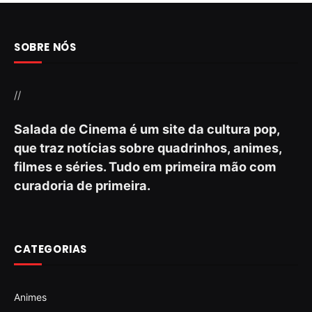
SOBRE NÓS
//
Salada de Cinema é um site da cultura pop,
que traz notícias sobre quadrinhos, animes,
filmes e séries. Tudo em primeira mão com
curadoria de primeira.
CATEGORIAS
Animes