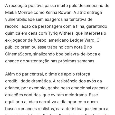
A recepção positiva passa muito pelo desempenho de
Maika Monroe como Kenna Rowan. A atriz entrega
vulnerabilidade sem exageros na tentativa de
reconciliação da personagem com a filha, garantindo
química em cena com Tyriq Withers, que interpreta o
ex-jogador de futebol americano Ledger Ward. O
público premiou esse trabalho com nota B no
CinemaScore, sinalizando boa palavra-de-boca e
chance de sustentação nas próximas semanas.
Além do par central, o time de apoio reforça
credibilidade dramática. A resistência dos avós da
criança, por exemplo, ganha peso emocional graças a
atuações contidas, que evitam melodrama. Esse
equilíbrio ajuda a narrativa a dialogar com quem
busca romances realistas, característica que lembra a