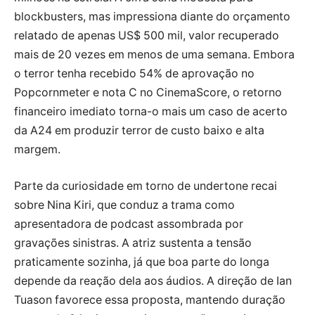
blockbusters, mas impressiona diante do orçamento
relatado de apenas US$ 500 mil, valor recuperado
mais de 20 vezes em menos de uma semana. Embora
o terror tenha recebido 54% de aprovação no
Popcornmeter e nota C no CinemaScore, o retorno
financeiro imediato torna-o mais um caso de acerto
da A24 em produzir terror de custo baixo e alta
margem.
Parte da curiosidade em torno de undertone recai
sobre Nina Kiri, que conduz a trama como
apresentadora de podcast assombrada por
gravações sinistras. A atriz sustenta a tensão
praticamente sozinha, já que boa parte do longa
depende da reação dela aos áudios. A direção de Ian
Tuason favorece essa proposta, mantendo duração