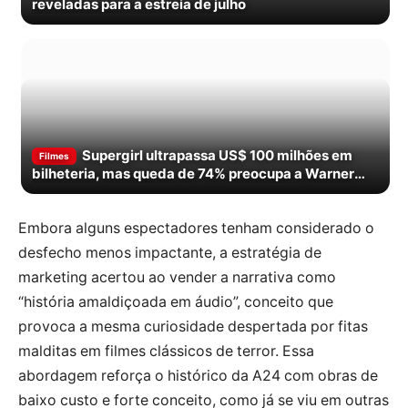
reveladas para a estreia de julho
Supergirl ultrapassa US$ 100 milhões em
Filmes
bilheteria, mas queda de 74% preocupa a Warner
Bros.
Embora alguns espectadores tenham considerado o
desfecho menos impactante, a estratégia de
marketing acertou ao vender a narrativa como
“história amaldiçoada em áudio”, conceito que
provoca a mesma curiosidade despertada por fitas
malditas em filmes clássicos de terror. Essa
abordagem reforça o histórico da A24 com obras de
baixo custo e forte conceito, como já se viu em outras