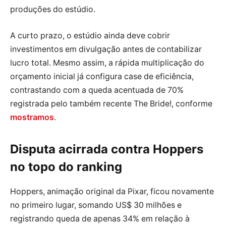
produções do estúdio.
A curto prazo, o estúdio ainda deve cobrir
investimentos em divulgação antes de contabilizar
lucro total. Mesmo assim, a rápida multiplicação do
orçamento inicial já configura case de eficiência,
contrastando com a queda acentuada de 70%
registrada pelo também recente The Bride!, conforme
mostramos
.
Disputa acirrada contra Hoppers
no topo do ranking
Hoppers, animação original da Pixar, ficou novamente
no primeiro lugar, somando US$ 30 milhões e
registrando queda de apenas 34% em relação à