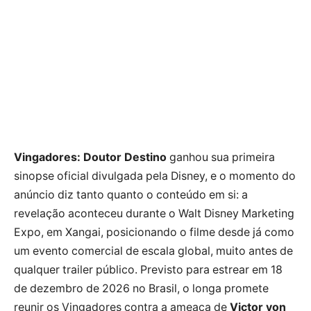
Vingadores: Doutor Destino
ganhou sua primeira
sinopse oficial divulgada pela Disney, e o momento do
anúncio diz tanto quanto o conteúdo em si: a
revelação aconteceu durante o Walt Disney Marketing
Expo, em Xangai, posicionando o filme desde já como
um evento comercial de escala global, muito antes de
qualquer trailer público. Previsto para estrear em 18
de dezembro de 2026 no Brasil, o longa promete
reunir os Vingadores contra a ameaça de
Victor von