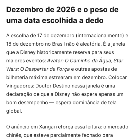
Dezembro de 2026 e o peso de
uma data escolhida a dedo
A escolha de 17 de dezembro (internacionalmente) e
18 de dezembro no Brasil não é aleatória. É a janela
que a Disney historicamente reserva para seus
maiores eventos:
Avatar: O Caminho da Água
,
Star
Wars: O Despertar da Força
e outras apostas de
bilheteria máxima estrearam em dezembro. Colocar
Vingadores: Doutor Destino nessa janela é uma
declaração de que a Disney não espera apenas um
bom desempenho — espera dominância de tela
global.
O anúncio em Xangai reforça essa leitura: o mercado
chinês, que esteve parcialmente fechado para