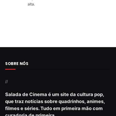
alta.
SOBRE NÓS
//
Salada de Cinema é um site da cultura pop,
que traz notícias sobre quadrinhos, animes,
filmes e séries. Tudo em primeira mão com
curadoria de primeira.