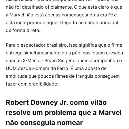
não foi detalhado oficialmente. O que está claro é que
a Marvel não está apenas homenageando a era Fox:
está incorporando aquele legado ao canon principal
de forma direta.
Para o espectador brasileiro, isso significa que o filme
entrega simultaneamente dois públicos: quem cresceu
com os X-Men de Bryan Singer e quem acompanhou o
UCM desde Homem de Ferro. É uma aposta de
amplitude que poucos filmes de franquia conseguem
fazer com credibilidade.
Robert Downey Jr. como vilão
resolve um problema que a Marvel
não conseguia nomear