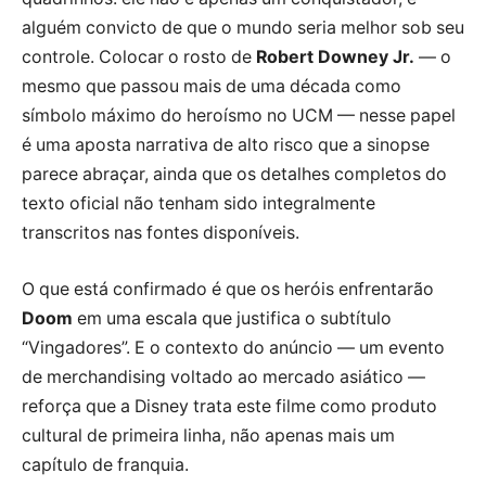
alguém convicto de que o mundo seria melhor sob seu
controle. Colocar o rosto de
Robert Downey Jr.
— o
mesmo que passou mais de uma década como
símbolo máximo do heroísmo no UCM — nesse papel
é uma aposta narrativa de alto risco que a sinopse
parece abraçar, ainda que os detalhes completos do
texto oficial não tenham sido integralmente
transcritos nas fontes disponíveis.
O que está confirmado é que os heróis enfrentarão
Doom
em uma escala que justifica o subtítulo
“Vingadores”. E o contexto do anúncio — um evento
de merchandising voltado ao mercado asiático —
reforça que a Disney trata este filme como produto
cultural de primeira linha, não apenas mais um
capítulo de franquia.