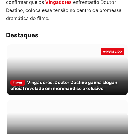
confirmar que os
Vingadores
enfrentarão Doutor
Destino, coloca essa tensão no centro da promessa
dramática do filme.
Destaques
Vingadores: Doutor Destino ganha slogan
Filmes
oficial revelado em merchandise exclusivo