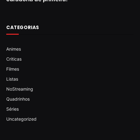
CATEGORIAS
Animes
Criticas
Filmes
Listas
NoStreaming
Quadrinhos
Séries
Uncategorized