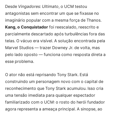
Desde
Vingadores: Ultimato
, o UCM testou
antagonistas sem encontrar um que se fixasse no
imaginário popular com a mesma força de Thanos.
Kang, o Conquistador
foi reescalado, reescrito e
parcialmente descartado após turbulências fora das
telas. O vácuo era visível. A solução encontrada pela
Marvel Studios — trazer Downey Jr. de volta, mas
pelo lado oposto — funciona como resposta direta a
esse problema.
O ator não está reprisando Tony Stark. Está
construindo um personagem novo com o capital de
reconhecimento que Tony Stark acumulou. Isso cria
uma tensão imediata para qualquer espectador
familiarizado com o UCM: o rosto do herói fundador
agora representa a ameaça principal. A sinopse, ao