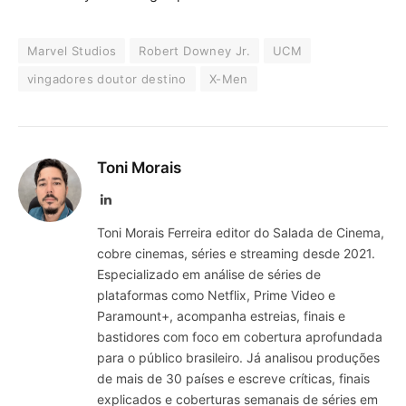
Marvel Studios
Robert Downey Jr.
UCM
vingadores doutor destino
X-Men
Toni Morais
LinkedIn
Toni Morais Ferreira editor do Salada de Cinema,
cobre cinemas, séries e streaming desde 2021.
Especializado em análise de séries de
plataformas como Netflix, Prime Video e
Paramount+, acompanha estreias, finais e
bastidores com foco em cobertura aprofundada
para o público brasileiro. Já analisou produções
de mais de 30 países e escreve críticas, finais
explicados e coberturas semanais de séries em