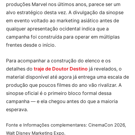
produções Marvel nos últimos anos, parece ser um
alvo estratégico desta vez. A divulgação da sinopse
em evento voltado ao marketing asiático antes de
qualquer apresentação ocidental indica que a
campanha foi construída para operar em múltiplas
frentes desde o início.
Para acompanhar a construção do elenco e os
detalhes do
traje de Doutor Destino
já revelados, o
material disponível até agora já entrega uma escala de
produção que poucos filmes do ano vão rivalizar. A
sinopse oficial é o primeiro bloco formal dessa
campanha — e ela chegou antes do que a maioria
esperava.
Fonte e Informações complementares: CinemaCon 2026,
Walt Disney Marketing Expo.