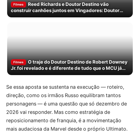
Reed Richards e Doutor Destino vão
Filmes
construir canhões juntos em Vingadores: Doutor
Destino
O traje do Doutor Destino de Robert Downey
Filmes
Jr. foi revelado e é diferente de tudo que o MCU já
fez
Se essa aposta se sustenta na execução — roteiro,
direção, como os irmãos Russo equilibram tantos
personagens — é uma questão que só dezembro de
2026 vai responder. Mas como estratégia de
reposicionamento de franquia, é a movimentação
mais audaciosa da Marvel desde o próprio Ultimato.