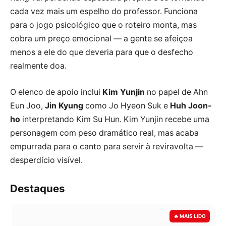
cada vez mais um espelho do professor. Funciona
para o jogo psicológico que o roteiro monta, mas
cobra um preço emocional — a gente se afeiçoa
menos a ele do que deveria para que o desfecho
realmente doa.
O elenco de apoio inclui
Kim Yunjin
no papel de Ahn
Eun Joo,
Jin Kyung
como Jo Hyeon Suk e
Huh Joon-
ho
interpretando Kim Su Hun. Kim Yunjin recebe uma
personagem com peso dramático real, mas acaba
empurrada para o canto para servir à reviravolta —
desperdício visível.
Destaques