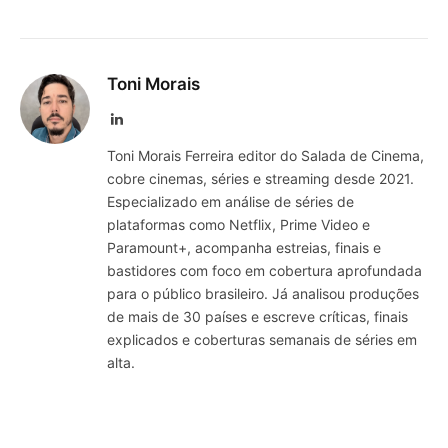
Toni Morais
LinkedIn
Toni Morais Ferreira editor do Salada de Cinema,
cobre cinemas, séries e streaming desde 2021.
Especializado em análise de séries de
plataformas como Netflix, Prime Video e
Paramount+, acompanha estreias, finais e
bastidores com foco em cobertura aprofundada
para o público brasileiro. Já analisou produções
de mais de 30 países e escreve críticas, finais
explicados e coberturas semanais de séries em
alta.