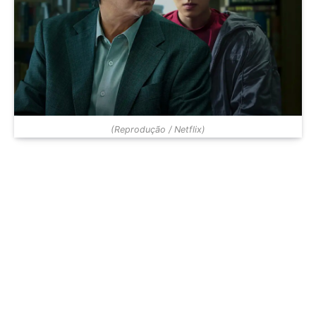
(Reprodução / Netflix)