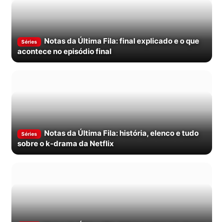
Notas da Última Fila: final explicado e o que
Séries
acontece no episódio final
Notas da Última Fila: história, elenco e tudo
Séries
sobre o k-drama da Netflix