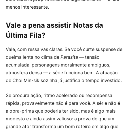
menos interessante.
Vale a pena assistir Notas da
Última Fila?
Vale, com ressalvas claras. Se você curte suspense de
queima lenta no clima de
Parasita
— tensão
acumulada, personagens moralmente ambíguos,
atmosfera densa — a série funciona bem. A atuação
de Choi Min-sik sozinha já justifica o tempo investido.
Se procura ação, ritmo acelerado ou recompensa
rápida, provavelmente não é para você. A série não é
a obra-prima que poderia ter sido, mas é algo mais
modesto e ainda assim valioso: a prova de que um
grande ator transforma um bom roteiro em algo que