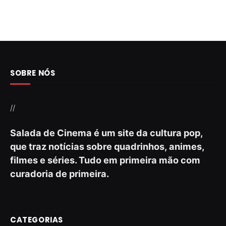
SOBRE NÓS
//
Salada de Cinema é um site da cultura pop,
que traz notícias sobre quadrinhos, animes,
filmes e séries. Tudo em primeira mão com
curadoria de primeira.
CATEGORIAS