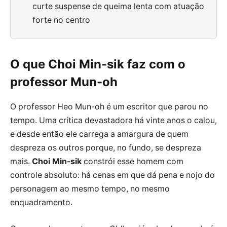
curte suspense de queima lenta com atuação
forte no centro
O que Choi Min-sik faz com o
professor Mun-oh
O professor Heo Mun-oh é um escritor que parou no
tempo. Uma crítica devastadora há vinte anos o calou,
e desde então ele carrega a amargura de quem
despreza os outros porque, no fundo, se despreza
mais.
Choi Min-sik
constrói esse homem com
controle absoluto: há cenas em que dá pena e nojo do
personagem ao mesmo tempo, no mesmo
enquadramento.