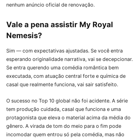
nenhum anúncio oficial de renovação.
Vale a pena assistir My Royal
Nemesis?
Sim — com expectativas ajustadas. Se você entra
esperando originalidade narrativa, vai se decepcionar.
Se entra querendo uma comédia romântica bem
executada, com atuação central forte e química de
casal que realmente funciona, vai sair satisfeito.
O sucesso no Top 10 global não foi acidente. A série
tem produção cuidada, casal que funciona e uma
protagonista que eleva o material acima da média do
gênero. A virada de tom do meio para o fim pode
incomodar quem entrou só pela comédia, mas não