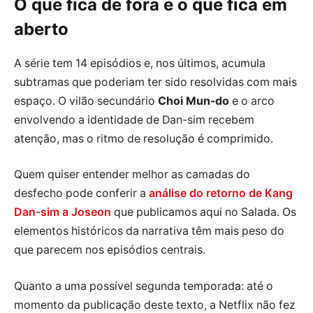
O que fica de fora e o que fica em
aberto
A série tem 14 episódios e, nos últimos, acumula
subtramas que poderiam ter sido resolvidas com mais
espaço. O vilão secundário
Choi Mun-do
e o arco
envolvendo a identidade de Dan-sim recebem
atenção, mas o ritmo de resolução é comprimido.
Quem quiser entender melhor as camadas do
desfecho pode conferir a
análise do retorno de Kang
Dan-sim a Joseon
que publicamos aqui no Salada. Os
elementos históricos da narrativa têm mais peso do
que parecem nos episódios centrais.
Quanto a uma possível segunda temporada: até o
momento da publicação deste texto, a Netflix não fez