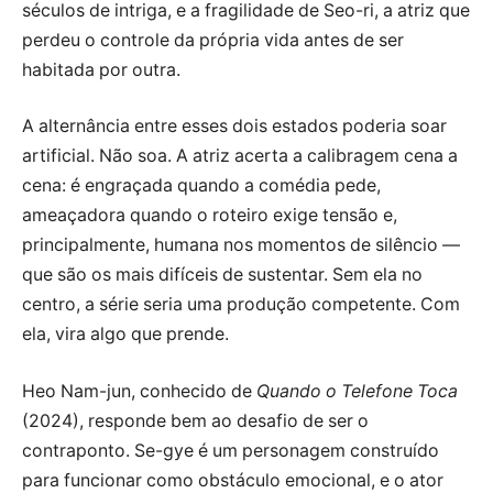
séculos de intriga, e a fragilidade de Seo-ri, a atriz que
perdeu o controle da própria vida antes de ser
habitada por outra.
A alternância entre esses dois estados poderia soar
artificial. Não soa. A atriz acerta a calibragem cena a
cena: é engraçada quando a comédia pede,
ameaçadora quando o roteiro exige tensão e,
principalmente, humana nos momentos de silêncio —
que são os mais difíceis de sustentar. Sem ela no
centro, a série seria uma produção competente. Com
ela, vira algo que prende.
Heo Nam-jun, conhecido de
Quando o Telefone Toca
(2024), responde bem ao desafio de ser o
contraponto. Se-gye é um personagem construído
para funcionar como obstáculo emocional, e o ator