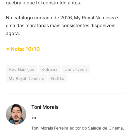
quebra o que foi construído antes.
No catálogo coreano de 2026, My Royal Nemesis é
uma das maratonas mais consistentes disponíveis
agora.
⭐ Nota: 10/10
Heo Nam-jun
K-drama
Lim Ji-yeon
My Royal Nemesis
Netflix
Toni Morais
LinkedIn
Toni Morais Ferreira editor do Salada de Cinema,