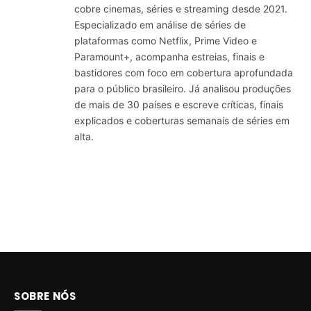
cobre cinemas, séries e streaming desde 2021.
Especializado em análise de séries de
plataformas como Netflix, Prime Video e
Paramount+, acompanha estreias, finais e
bastidores com foco em cobertura aprofundada
para o público brasileiro. Já analisou produções
de mais de 30 países e escreve críticas, finais
explicados e coberturas semanais de séries em
alta.
SOBRE NÓS