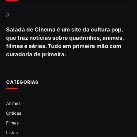
//
Salada de Cinema é um site da cultura pop,
que traz notícias sobre quadrinhos, animes,
filmes e séries. Tudo em primeira mão com
curadoria de primeira.
CATEGORIAS
Animes
Criticas
Filmes
Listas