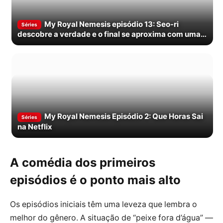
My Royal Nemesis episódio 13: Seo-ri
Séries
descobre a verdade e o final se aproxima com uma
virada cruel
My Royal Nemesis Episódio 2: Que Horas Sai
Séries
na Netflix
A comédia dos primeiros
episódios é o ponto mais alto
Os episódios iniciais têm uma leveza que lembra o
melhor do gênero. A situação de “peixe fora d’água” —