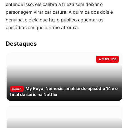
entende isso: ele calibra a frieza sem deixar o
personagem virar caricatura. A química dos dois é
genuína, e é ela que faz o público aguentar os
episódios em que o ritmo afrouxa.
Destaques
My Royal Nemesis: analise do episódio 14 e o
Séries
final da série na Netflix