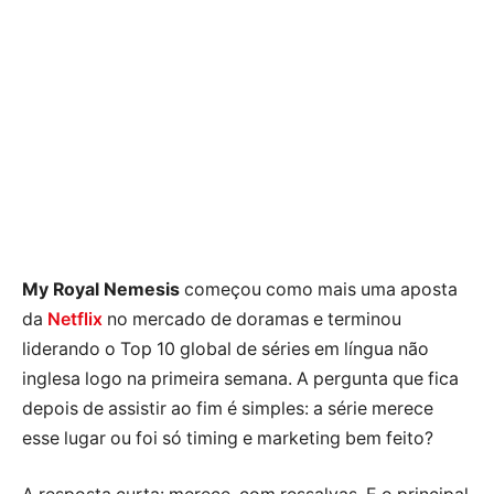
My Royal Nemesis
começou como mais uma aposta
da
Netflix
no mercado de doramas e terminou
liderando o Top 10 global de séries em língua não
inglesa logo na primeira semana. A pergunta que fica
depois de assistir ao fim é simples: a série merece
esse lugar ou foi só timing e marketing bem feito?