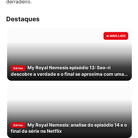
derradeiro.
Destaques
My Royal Nemesis episódio 13: Seo-ri
Séries
descobre a verdade e o final se aproxima com uma
virada cruel
My Royal Nemesis: analise do episódio 14 e o
Séries
final da série na Netflix