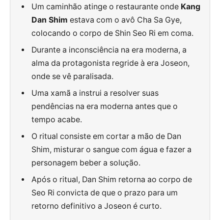
Um caminhão atinge o restaurante onde
Kang
Dan Shim
estava com o avô Cha Sa Gye,
colocando o corpo de Shin Seo Ri em coma.
Durante a inconsciência na era moderna, a
alma da protagonista regride à era Joseon,
onde se vê paralisada.
Uma xamã a instrui a resolver suas
pendências na era moderna antes que o
tempo acabe.
O ritual consiste em cortar a mão de Dan
Shim, misturar o sangue com água e fazer a
personagem beber a solução.
Após o ritual, Dan Shim retorna ao corpo de
Seo Ri convicta de que o prazo para um
retorno definitivo a Joseon é curto.