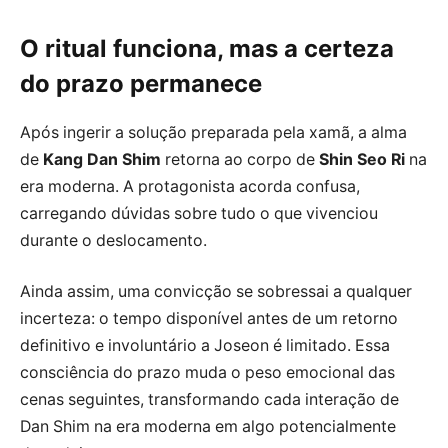
O ritual funciona, mas a certeza
do prazo permanece
Após ingerir a solução preparada pela xamã, a alma
de
Kang Dan Shim
retorna ao corpo de
Shin Seo Ri
na
era moderna. A protagonista acorda confusa,
carregando dúvidas sobre tudo o que vivenciou
durante o deslocamento.
Ainda assim, uma convicção se sobressai a qualquer
incerteza: o tempo disponível antes de um retorno
definitivo e involuntário a Joseon é limitado. Essa
consciência do prazo muda o peso emocional das
cenas seguintes, transformando cada interação de
Dan Shim na era moderna em algo potencialmente