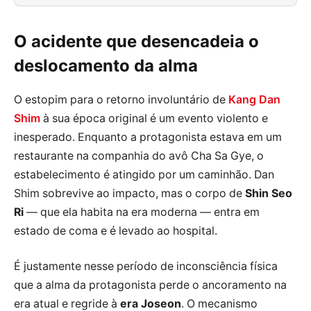
O acidente que desencadeia o
deslocamento da alma
O estopim para o retorno involuntário de
Kang Dan
Shim
à sua época original é um evento violento e
inesperado. Enquanto a protagonista estava em um
restaurante na companhia do avô Cha Sa Gye, o
estabelecimento é atingido por um caminhão. Dan
Shim sobrevive ao impacto, mas o corpo de
Shin Seo
Ri
— que ela habita na era moderna — entra em
estado de coma e é levado ao hospital.
É justamente nesse período de inconsciência física
que a alma da protagonista perde o ancoramento na
era atual e regride à
era Joseon
. O mecanismo