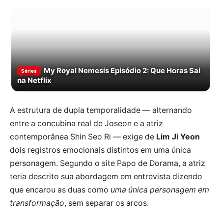
My Royal Nemesis Episódio 2: Que Horas Sai
Séries
na Netflix
A estrutura de dupla temporalidade — alternando
entre a concubina real de Joseon e a atriz
contemporânea Shin Seo Ri — exige de
Lim Ji Yeon
dois registros emocionais distintos em uma única
personagem. Segundo o site Papo de Dorama, a atriz
teria descrito sua abordagem em entrevista dizendo
que encarou as duas como
uma única personagem em
transformação
, sem separar os arcos.