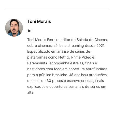
Toni Morais
LinkedIn
Toni Morais Ferreira editor do Salada de Cinema,
cobre cinemas, séries e streaming desde 2021.
Especializado em análise de séries de
plataformas como Netflix, Prime Video e
Paramount+, acompanha estreias, finais e
bastidores com foco em cobertura aprofundada
para o público brasileiro. Já analisou produções
de mais de 30 países e escreve críticas, finais
explicados e coberturas semanais de séries em
alta.