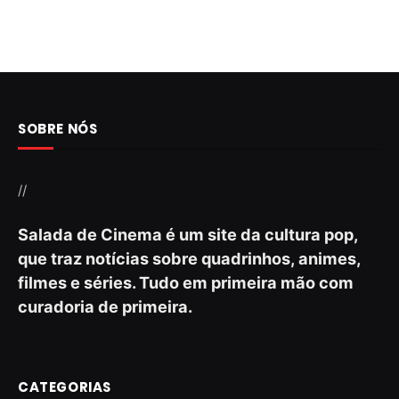
SOBRE NÓS
//
Salada de Cinema é um site da cultura pop,
que traz notícias sobre quadrinhos, animes,
filmes e séries. Tudo em primeira mão com
curadoria de primeira.
CATEGORIAS