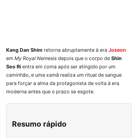
Kang Dan Shim
retorna abruptamente à era
Joseon
em
My Royal Nemesis
depois que o corpo de
Shin
Seo Ri
entra em coma após ser atingido por um
caminhão, e uma xamã realiza um ritual de sangue
para forçar a alma da protagonista de volta à era
moderna antes que o prazo se esgote.
Resumo rápido