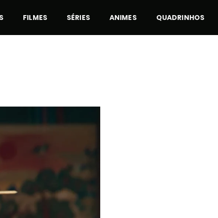
S
FILMES
SÉRIES
ANIMES
QUADRINHOS