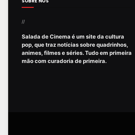
SOBRE NÓS
//
Salada de Cinema é um site da cultura
pop, que traz notícias sobre quadrinhos,
animes, filmes e séries. Tudo em primeira
mão com curadoria de primeira.