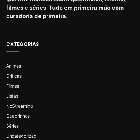
filmes e séries. Tudo em primeira mão com
curadoria de primeira.
CATEGORIAS
Animes
Criticas
Filmes
Listas
NoStreaming
Quadrinhos
Séries
Uncategorized