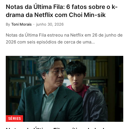
Notas da Última Fila: 6 fatos sobre o k-
drama da Netflix com Choi Min-sik
By
Toni Morais
junho 30, 2026
Notas da Última Fila estreou na Netflix em 26 de junho de
2026 com seis episódios de cerca de uma…
SÉRIES