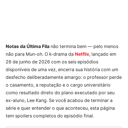
Notas da Última Fila
não termina bem — pelo menos
não para Mun-oh. O k-drama da
Netflix
, lançado em
26 de junho de 2026 com os seis episódios
disponíveis de uma vez, encerra sua história com um
desfecho deliberadamente amargo: o professor perde
o casamento, a reputação e o cargo universitário
como resultado direto do plano executado por seu
ex-aluno, Lee Kang. Se você acabou de terminar a
série e quer entender o que aconteceu, esta página
tem spoilers completos do episódio final.