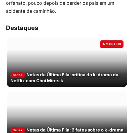
orfanato, pouco depois de perder os pais em um
acidente de caminhão.
Destaques
Notas da Última Fila: crítica do k-drama da
Séries
Netflix com Choi Min-sik
Notas da Última Fila: 6 fatos sobre o k-drama
Séries