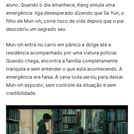
aluno. Quando o dia amanhece, Kang simula uma
emergência: liga desesperado dizendo que Se Yun, o
filho de Mun-oh, corre risco de vida depois que o pai
descobriu um segredo seu.
Mun-oh entra no carro em pânico e dirige até a
residência acompanhado por uma viatura policial.
Quando chega, encontra a família completamente
tranquila e sem entender o que está acontecendo. A
emergência era falsa. A cena toda serviu para deixar
Mun-oh exposto, sem controle da situação e sem
credibilidade.