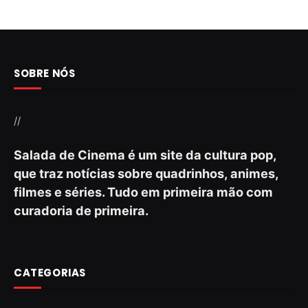
SOBRE NÓS
//
Salada de Cinema é um site da cultura pop,
que traz notícias sobre quadrinhos, animes,
filmes e séries. Tudo em primeira mão com
curadoria de primeira.
CATEGORIAS