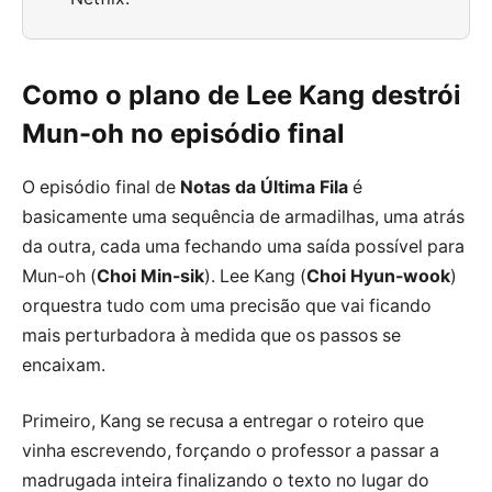
Como o plano de Lee Kang destrói
Mun-oh no episódio final
O episódio final de
Notas da Última Fila
é
basicamente uma sequência de armadilhas, uma atrás
da outra, cada uma fechando uma saída possível para
Mun-oh (
Choi Min-sik
). Lee Kang (
Choi Hyun-wook
)
orquestra tudo com uma precisão que vai ficando
mais perturbadora à medida que os passos se
encaixam.
Primeiro, Kang se recusa a entregar o roteiro que
vinha escrevendo, forçando o professor a passar a
madrugada inteira finalizando o texto no lugar do