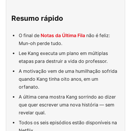
Resumo rápido
O final de
Notas da Última Fila
não é feliz:
Mun-oh perde tudo.
Lee Kang executa um plano em múltiplas
etapas para destruir a vida do professor.
A motivação vem de uma humilhação sofrida
quando Kang tinha oito anos, em um
orfanato.
A última cena mostra Kang sorrindo ao dizer
que quer escrever uma nova história — sem
revelar qual.
Todos os seis episódios estão disponíveis na
Netflix.