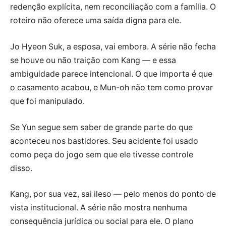
redenção explícita, nem reconciliação com a família. O
roteiro não oferece uma saída digna para ele.
Jo Hyeon Suk, a esposa, vai embora. A série não fecha
se houve ou não traição com Kang — e essa
ambiguidade parece intencional. O que importa é que
o casamento acabou, e Mun-oh não tem como provar
que foi manipulado.
Se Yun segue sem saber de grande parte do que
aconteceu nos bastidores. Seu acidente foi usado
como peça do jogo sem que ele tivesse controle
disso.
Kang, por sua vez, sai ileso — pelo menos do ponto de
vista institucional. A série não mostra nenhuma
consequência jurídica ou social para ele. O plano