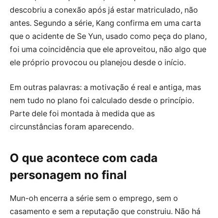
descobriu a conexão após já estar matriculado, não
antes. Segundo a série, Kang confirma em uma carta
que o acidente de Se Yun, usado como peça do plano,
foi uma coincidência que ele aproveitou, não algo que
ele próprio provocou ou planejou desde o início.
Em outras palavras: a motivação é real e antiga, mas
nem tudo no plano foi calculado desde o princípio.
Parte dele foi montada à medida que as
circunstâncias foram aparecendo.
O que acontece com cada
personagem no final
Mun-oh encerra a série sem o emprego, sem o
casamento e sem a reputação que construiu. Não há