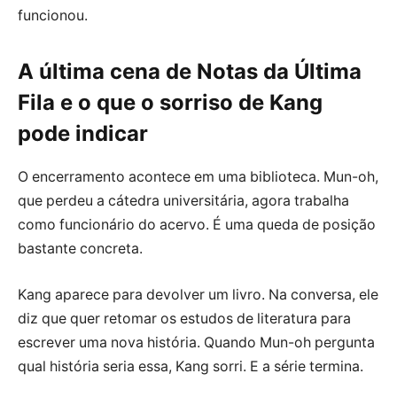
funcionou.
A última cena de Notas da Última
Fila e o que o sorriso de Kang
pode indicar
O encerramento acontece em uma biblioteca. Mun-oh,
que perdeu a cátedra universitária, agora trabalha
como funcionário do acervo. É uma queda de posição
bastante concreta.
Kang aparece para devolver um livro. Na conversa, ele
diz que quer retomar os estudos de literatura para
escrever uma nova história. Quando Mun-oh pergunta
qual história seria essa, Kang sorri. E a série termina.