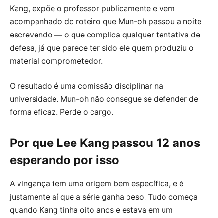
Kang, expõe o professor publicamente e vem
acompanhado do roteiro que Mun-oh passou a noite
escrevendo — o que complica qualquer tentativa de
defesa, já que parece ter sido ele quem produziu o
material comprometedor.
O resultado é uma comissão disciplinar na
universidade. Mun-oh não consegue se defender de
forma eficaz. Perde o cargo.
Por que Lee Kang passou 12 anos
esperando por isso
A vingança tem uma origem bem específica, e é
justamente aí que a série ganha peso. Tudo começa
quando Kang tinha oito anos e estava em um