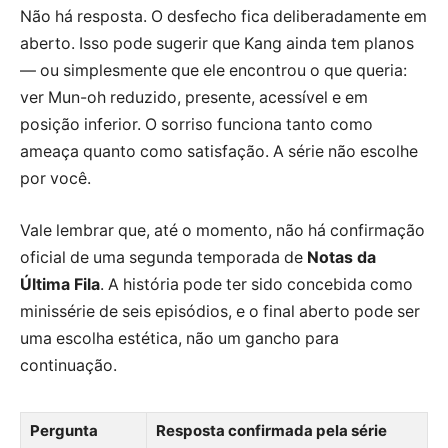
Não há resposta. O desfecho fica deliberadamente em
aberto. Isso pode sugerir que Kang ainda tem planos
— ou simplesmente que ele encontrou o que queria:
ver Mun-oh reduzido, presente, acessível e em
posição inferior. O sorriso funciona tanto como
ameaça quanto como satisfação. A série não escolhe
por você.
Vale lembrar que, até o momento, não há confirmação
oficial de uma segunda temporada de
Notas da
Última Fila
. A história pode ter sido concebida como
minissérie de seis episódios, e o final aberto pode ser
uma escolha estética, não um gancho para
continuação.
Pergunta
Resposta confirmada pela série