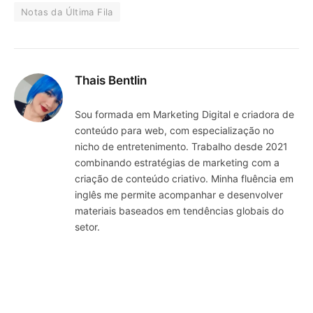
Notas da Última Fila
Thais Bentlin
Sou formada em Marketing Digital e criadora de
conteúdo para web, com especialização no
nicho de entretenimento. Trabalho desde 2021
combinando estratégias de marketing com a
criação de conteúdo criativo. Minha fluência em
inglês me permite acompanhar e desenvolver
materiais baseados em tendências globais do
setor.