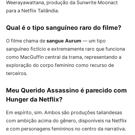
Weerayawattana, produção da Sunwrite Moonact
para a Netflix Tailândia.
Qual é o tipo sanguíneo raro do filme?
O filme chama de
sangue Aurum
— um tipo
sanguíneo fictício e extremamente raro que funciona
como MacGuffin central da trama, representando a
exploração do corpo feminino como recurso de
terceiros.
Meu Querido Assassino é parecido com
Hunger da Netflix?
Em espírito, sim. Ambos são produções tailandesas
com ambição acima do gênero, disponíveis na Netflix
e com personagens femininos no centro da narrativa.