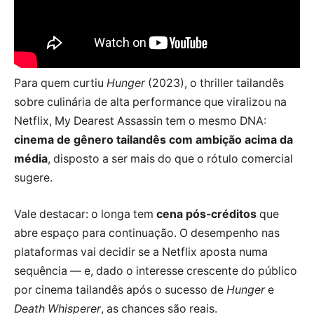
Para quem curtiu
Hunger
(2023), o thriller tailandês
sobre culinária de alta performance que viralizou na
Netflix, My Dearest Assassin tem o mesmo DNA:
cinema de gênero tailandês com ambição acima da
média
, disposto a ser mais do que o rótulo comercial
sugere.
Vale destacar: o longa tem
cena pós-créditos
que
abre espaço para continuação. O desempenho nas
plataformas vai decidir se a Netflix aposta numa
sequência — e, dado o interesse crescente do público
por cinema tailandês após o sucesso de
Hunger
e
Death Whisperer
, as chances são reais.