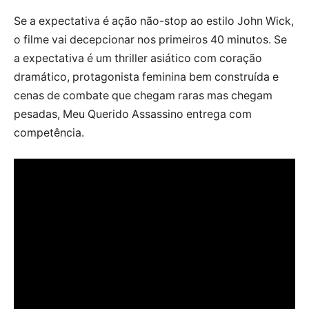
Se a expectativa é ação não-stop ao estilo John Wick,
o filme vai decepcionar nos primeiros 40 minutos. Se
a expectativa é um thriller asiático com coração
dramático, protagonista feminina bem construída e
cenas de combate que chegam raras mas chegam
pesadas, Meu Querido Assassino entrega com
competência.