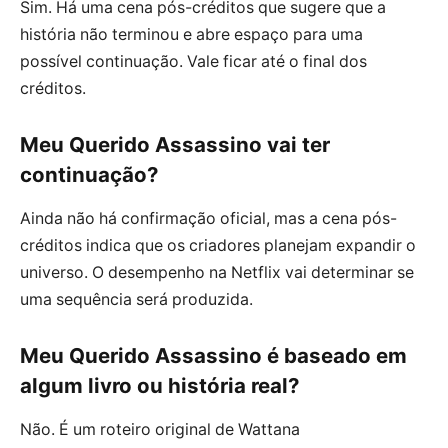
Sim. Há uma cena pós-créditos que sugere que a
história não terminou e abre espaço para uma
possível continuação. Vale ficar até o final dos
créditos.
Meu Querido Assassino vai ter
continuação?
Ainda não há confirmação oficial, mas a cena pós-
créditos indica que os criadores planejam expandir o
universo. O desempenho na Netflix vai determinar se
uma sequência será produzida.
Meu Querido Assassino é baseado em
algum livro ou história real?
Não. É um roteiro original de Wattana