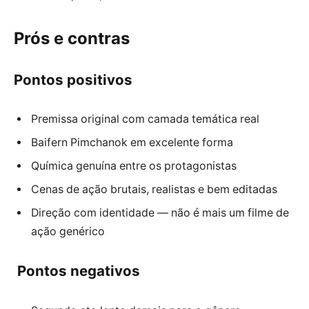
Prós e contras
Pontos positivos
Premissa original com camada temática real
Baifern Pimchanok em excelente forma
Química genuína entre os protagonistas
Cenas de ação brutais, realistas e bem editadas
Direção com identidade — não é mais um filme de
ação genérico
Pontos negativos