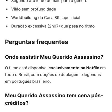
Segundo ato lento demais para o gênero
Vilão sem profundidade
Worldbuilding da Casa 89 superficial
Duração excessiva (2h07) que pesa no ritmo
Perguntas frequentes
Onde assistir Meu Querido Assassino?
O filme está disponível
exclusivamente na Netflix
em
todo o Brasil, com opções de dublagem e legendas
em português brasileiro.
Meu Querido Assassino tem cena pós-
créditos?