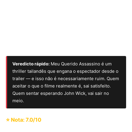
Veredicto rápido:
Meu Querido Assassino é um
thriller tailandês que engana o espectador desde o
trailer — e isso não é necessariamente ruim. Quem
aceitar o que o filme realmente é, sai satisfeito.
Quem sentar esperando John Wick, vai sair no
meio.
⭐ Nota: 7.0/10