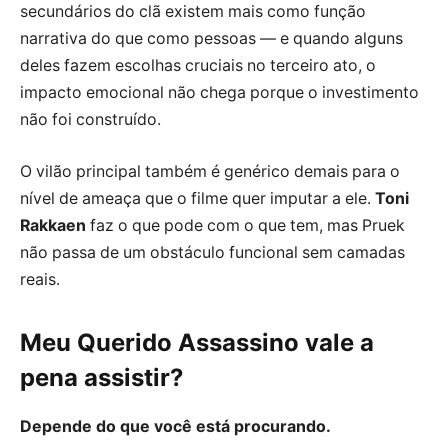
secundários do clã existem mais como função
narrativa do que como pessoas — e quando alguns
deles fazem escolhas cruciais no terceiro ato, o
impacto emocional não chega porque o investimento
não foi construído.
O vilão principal também é genérico demais para o
nível de ameaça que o filme quer imputar a ele.
Toni
Rakkaen
faz o que pode com o que tem, mas Pruek
não passa de um obstáculo funcional sem camadas
reais.
Meu Querido Assassino vale a
pena assistir?
Depende do que você está procurando.