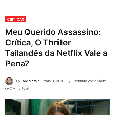
CRITICAS
Meu Querido Assassino:
Crítica, O Thriller
Tailandês da Netflix Vale a
Pena?
By
Toni Morais
maio 9, 2026
Nenhum comentário
7 Mins Read