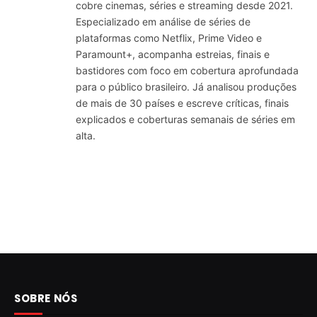
cobre cinemas, séries e streaming desde 2021.
Especializado em análise de séries de
plataformas como Netflix, Prime Video e
Paramount+, acompanha estreias, finais e
bastidores com foco em cobertura aprofundada
para o público brasileiro. Já analisou produções
de mais de 30 países e escreve críticas, finais
explicados e coberturas semanais de séries em
alta.
SOBRE NÓS