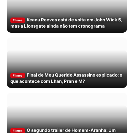
Keanu Reeves está de volta em John Wick 5,
Filmes
mas a Lionsgate ainda não tem cronograma
Final de Meu Querido Assassino explicado: o
Filmes
que acontece com Lhan, Pran e M?
O segundo trailer de Homem-Aranha: Um
Filmes