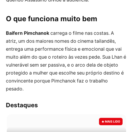
O que funciona muito bem
Baifern Pimchanok
carrega o filme nas costas. A
atriz, um dos maiores nomes do cinema tailandês,
entrega uma performance física e emocional que vai
muito além do que o roteiro às vezes pede. Sua Lhan é
vulnerável sem ser passiva, e o arco dela de objeto
protegido a mulher que escolhe seu próprio destino é
convincente porque Pimchanok faz o trabalho
pesado.
Destaques