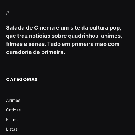
//
Salada de Cinema é um site da cultura pop,
que traz notícias sobre quadrinhos, animes,
filmes e séries. Tudo em primeira mão com
curadoria de primeira.
CATEGORIAS
Animes
Criticas
Filmes
Listas