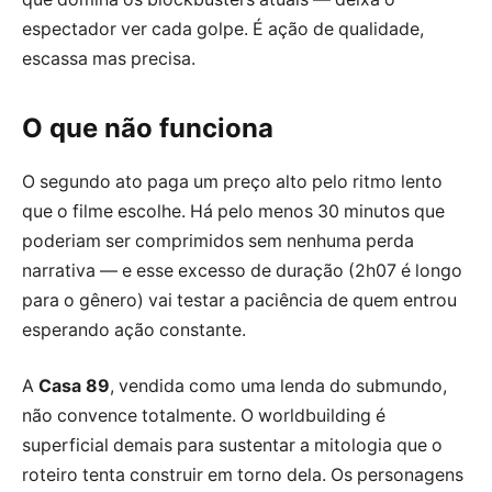
espectador ver cada golpe. É ação de qualidade,
escassa mas precisa.
O que não funciona
O segundo ato paga um preço alto pelo ritmo lento
que o filme escolhe. Há pelo menos 30 minutos que
poderiam ser comprimidos sem nenhuma perda
narrativa — e esse excesso de duração (2h07 é longo
para o gênero) vai testar a paciência de quem entrou
esperando ação constante.
A
Casa 89
, vendida como uma lenda do submundo,
não convence totalmente. O worldbuilding é
superficial demais para sustentar a mitologia que o
roteiro tenta construir em torno dela. Os personagens