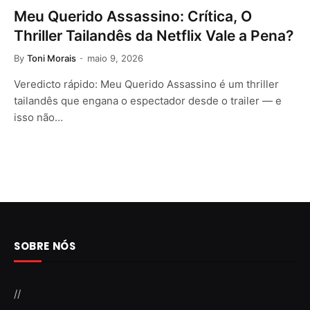
Meu Querido Assassino: Crítica, O
Thriller Tailandês da Netflix Vale a Pena?
By
Toni Morais
maio 9, 2026
Veredicto rápido: Meu Querido Assassino é um thriller
tailandês que engana o espectador desde o trailer — e
isso não…
SOBRE NÓS
//