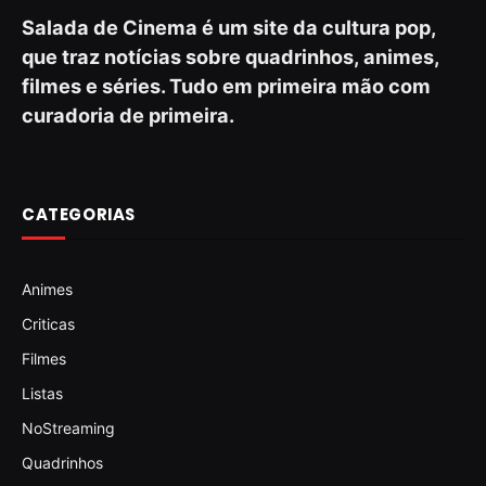
Salada de Cinema é um site da cultura pop,
que traz notícias sobre quadrinhos, animes,
filmes e séries. Tudo em primeira mão com
curadoria de primeira.
CATEGORIAS
Animes
Criticas
Filmes
Listas
NoStreaming
Quadrinhos