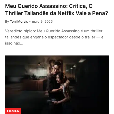
Meu Querido Assassino: Crítica, O
Thriller Tailandês da Netflix Vale a Pena?
By
Toni Morais
maio 9, 2026
Veredicto rápido: Meu Querido Assassino é um thriller
tailandês que engana o espectador desde o trailer — e
isso não…
FILMES