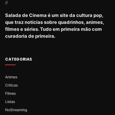
//
Salada de Cinema é um site da cultura pop,
que traz notícias sobre quadrinhos, animes,
filmes e séries. Tudo em primeira mão com
curadoria de primeira.
CATEGORIAS
Animes
Criticas
Filmes
Listas
NoStreaming