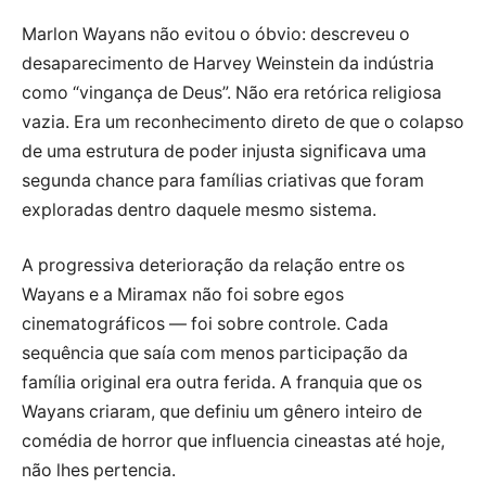
Marlon Wayans não evitou o óbvio: descreveu o
desaparecimento de Harvey Weinstein da indústria
como “vingança de Deus”. Não era retórica religiosa
vazia. Era um reconhecimento direto de que o colapso
de uma estrutura de poder injusta significava uma
segunda chance para famílias criativas que foram
exploradas dentro daquele mesmo sistema.
A progressiva deterioração da relação entre os
Wayans e a Miramax não foi sobre egos
cinematográficos — foi sobre controle. Cada
sequência que saía com menos participação da
família original era outra ferida. A franquia que os
Wayans criaram, que definiu um gênero inteiro de
comédia de horror que influencia cineastas até hoje,
não lhes pertencia.