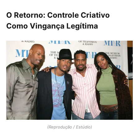
O Retorno: Controle Criativo
Como Vingança Legítima
(Reprodução / Estúdio)