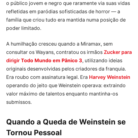
o público jovem e negro que raramente via suas vidas
refletidas em paródias sofisticadas de horror — a
família que criou tudo era mantida numa posição de
poder limitado.
A humilhação cresceu quando a Miramax, sem
consultar os Wayans, contratou os irmãos
Zucker para
dirigir
Todo Mundo em Pânico 3
, utilizando ideias
originais desenvolvidas pelos criadores da franquia.
Era roubo com assinatura legal. Era
Harvey Weinstein
operando do jeito que Weinstein operava: extraindo
valor máximo de talentos enquanto mantinha-os
submissos.
Quando a Queda de Weinstein se
Tornou Pessoal