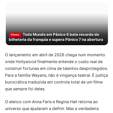
Todo Mundo em Pânico 6 bate recorde de
Filmes
bilheteria da franquia e supera Pânico 7 na abertura
O lançamento em abril de 2026 chega num momento
onde Hollywood finalmente entende o custo real de
construir fortunas em cima de talentos desprotegidos.
Para a família Wayans, não é vingança teatral. É justiça
burocrática traduzida em controle total de um filme
que sempre foi deles.
O elenco com Anna Faris e Regina Hall retorna ao
universo que ajudaram a definir. Mas a verdadeira