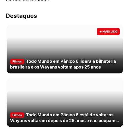
Destaques
Todo Mundo em Pânico 6 lidera a bilheteria
Filmes
brasileira e os Wayans voltam após 25 anos
Todo Mundo em Pânico 6 está de volta: os
Filmes
Wayans voltaram depois de 25 anos e não poupam
ninguém