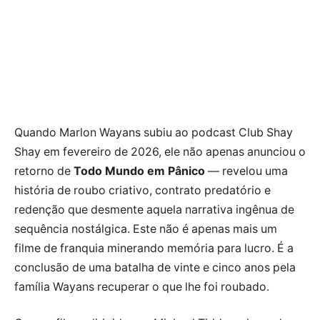
Quando Marlon Wayans subiu ao podcast Club Shay
Shay em fevereiro de 2026, ele não apenas anunciou o
retorno de
Todo Mundo em Pânico
— revelou uma
história de roubo criativo, contrato predatório e
redenção que desmente aquela narrativa ingênua de
sequência nostálgica. Este não é apenas mais um
filme de franquia minerando memória para lucro. É a
conclusão de uma batalha de vinte e cinco anos pela
família Wayans recuperar o que lhe foi roubado.