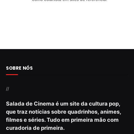
SOBRE NÓS
//
Salada de Cinema é um site da cultura pop,
que traz notícias sobre quadrinhos, animes,
filmes e séries. Tudo em primeira mão com
curadoria de primeira.