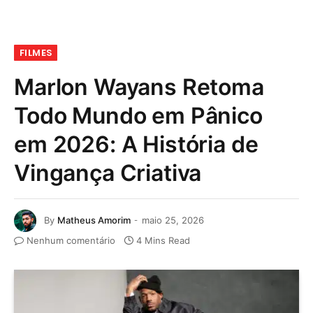
FILMES
Marlon Wayans Retoma
Todo Mundo em Pânico
em 2026: A História de
Vingança Criativa
By
Matheus Amorim
maio 25, 2026
Nenhum comentário
4 Mins Read