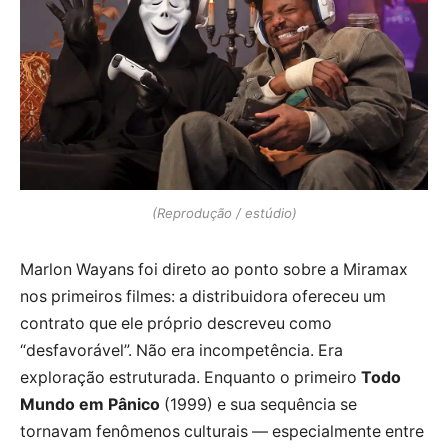
(Reprodução / estúdio)
Marlon Wayans foi direto ao ponto sobre a Miramax
nos primeiros filmes: a distribuidora ofereceu um
contrato que ele próprio descreveu como
“desfavorável”. Não era incompetência. Era
exploração estruturada. Enquanto o primeiro
Todo
Mundo em Pânico
(1999) e sua sequência se
tornavam fenômenos culturais — especialmente entre