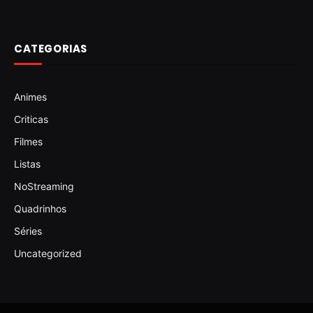
CATEGORIAS
Animes
Criticas
Filmes
Listas
NoStreaming
Quadrinhos
Séries
Uncategorized