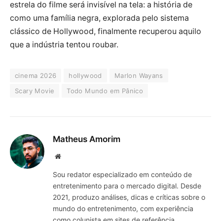
estrela do filme será invisível na tela: a história de
como uma família negra, explorada pelo sistema
clássico de Hollywood, finalmente recuperou aquilo
que a indústria tentou roubar.
cinema 2026
hollywood
Marlon Wayans
Scary Movie
Todo Mundo em Pânico
Matheus Amorim
Website
Sou redator especializado em conteúdo de
entretenimento para o mercado digital. Desde
2021, produzo análises, dicas e críticas sobre o
mundo do entretenimento, com experiência
como colunista em sites de referência.