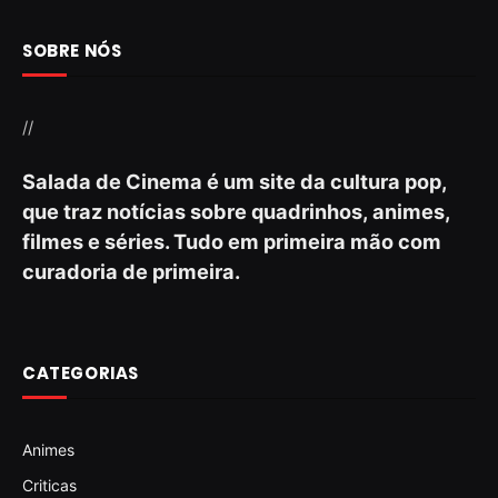
SOBRE NÓS
//
Salada de Cinema é um site da cultura pop,
que traz notícias sobre quadrinhos, animes,
filmes e séries. Tudo em primeira mão com
curadoria de primeira.
CATEGORIAS
Animes
Criticas