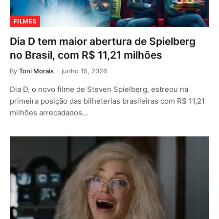
FILMES
Dia D tem maior abertura de Spielberg
no Brasil, com R$ 11,21 milhões
By
Toni Morais
junho 15, 2026
Dia D, o novo filme de Steven Spielberg, estreou na
primeira posição das bilheterias brasileiras com R$ 11,21
milhões arrecadados…