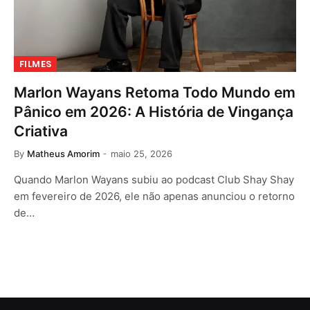
FILMES
Marlon Wayans Retoma Todo Mundo em
Pânico em 2026: A História de Vingança
Criativa
By
Matheus Amorim
maio 25, 2026
Quando Marlon Wayans subiu ao podcast Club Shay Shay
em fevereiro de 2026, ele não apenas anunciou o retorno
de…