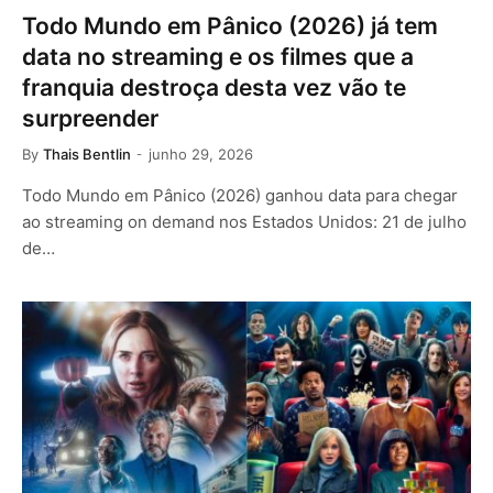
Todo Mundo em Pânico (2026) já tem
data no streaming e os filmes que a
franquia destroça desta vez vão te
surpreender
By
Thais Bentlin
junho 29, 2026
Todo Mundo em Pânico (2026) ganhou data para chegar
ao streaming on demand nos Estados Unidos: 21 de julho
de…