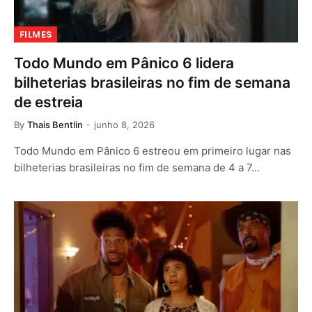
FILMES
Todo Mundo em Pânico 6 lidera
bilheterias brasileiras no fim de semana
de estreia
By
Thais Bentlin
junho 8, 2026
Todo Mundo em Pânico 6 estreou em primeiro lugar nas
bilheterias brasileiras no fim de semana de 4 a 7…