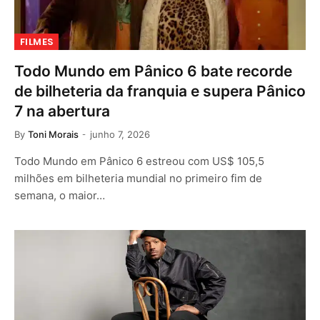
FILMES
Todo Mundo em Pânico 6 bate recorde
de bilheteria da franquia e supera Pânico
7 na abertura
By
Toni Morais
junho 7, 2026
Todo Mundo em Pânico 6 estreou com US$ 105,5
milhões em bilheteria mundial no primeiro fim de
semana, o maior…