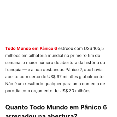
Todo Mundo em Pânico 6
estreou com US$ 105,5
milhões em bilheteria mundial no primeiro fim de
semana, o maior número de abertura da história da
franquia — e ainda desbancou Pânico 7, que havia
aberto com cerca de US$ 97 milhões globalmente.
Não é um resultado qualquer para uma comédia de
paródia com orçamento de US$ 30 milhões.
Quanto Todo Mundo em Pânico 6
arrecadou na abertura?