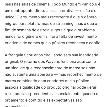
mais nas salas de cinema. Todo Mundo em Pânico 6 é
um contraponto direto a essa narrativa — e não é o
único. O argumento mais recorrente é que o gênero
migrou para plataformas de streaming, mas o que o
fim de semana de estreia sugere é que o problema
nunca foi o gênero em si: foi a falta de investimento
criativo e de nomes que o público reconheça e confie.
A franquia ficou anos circulando sem sua identidade
original. O retorno dos Wayans funciona aqui como
um sinal de que reconhecimento de marca sozinho
não sustenta uma abertura — mas reconhecimento de
marca combinado com criadores que o público
associa à qualidade do produto original pode gerar
resultados surpreendentes, especialmente quando o
orçamento é contido e as expectativas são
gerenciáveis.