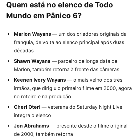
Quem está no elenco de Todo
Mundo em Pânico 6?
Marlon Wayans
— um dos criadores originais da
franquia, de volta ao elenco principal após duas
décadas
Shawn Wayans
— parceiro de longa data de
Marlon, também retorna à frente das câmeras
Keenen Ivory Wayans
— o mais velho dos três
irmãos, que dirigiu o primeiro filme em 2000, agora
no roteiro e na produção
Cheri Oteri
— veterana do Saturday Night Live
integra o elenco
Jon Abrahams
— presente desde o filme original
de 2000, também retorna