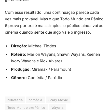
Com esse resultado, uma continuação parece cada
vez mais provável. Mas o que Todo Mundo em Pânico
6 prova por ora é mais simples: o público ainda vai ao
cinema quando sente que algo vale o ingresso.
Direção:
Michael Tiddes
Roteiro:
Marlon Wayans, Shawn Wayans, Keenen
Ivory Wayans e Rick Alvarez
Produção:
Miramax / Paramount
Gênero:
Comédia / Paródia
bilheteria
comédia
Scary Movie
Todo Mundo em Pânico
Wayans