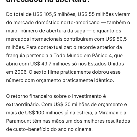
Do total de US$ 105,5 milhões, US$ 55 milhões vieram
do mercado doméstico norte-americano — também o
maior número de abertura da saga — enquanto os
mercados internacionais contribuíram com US$ 50,5
milhões. Para contextualizar: o recorde anterior da
franquia pertencia a Todo Mundo em Pânico 4, que
abriu com US$ 49,7 milhões só nos Estados Unidos
em 2006. O sexto filme praticamente dobrou esse
número com orçamento praticamente idêntico.
O retorno financeiro sobre o investimento é
extraordinário. Com US$ 30 milhões de orçamento e
mais de US$ 100 milhões já na estreia, a Miramax e a
Paramount têm nas mãos um dos melhores resultados
de custo-benefício do ano no cinema.