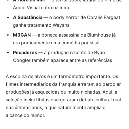
Áudio Visual entra na mira
A Substância
— o body horror de Coralie Fargeat
ganha tratamento Wayans
M3GAN
— a boneca assassina da Blumhouse já
era praticamente uma comédia por si só
Pecadores
— a produção recente de Ryan
Coogler também aparece entre as referências
A escolha de alvos é um termômetro importante. Os
filmes intermediários da franquia erraram ao parodiar
produções já esquecidas ou muito nichadas. Aqui, a
seleção inclui títulos que geraram debate cultural real
nos últimos anos, o que naturalmente amplia o
alcance do humor.