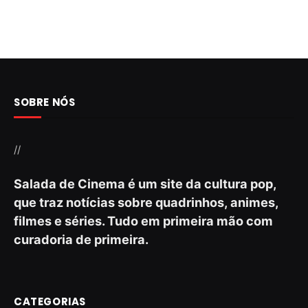
SOBRE NÓS
//
Salada de Cinema é um site da cultura pop,
que traz notícias sobre quadrinhos, animes,
filmes e séries. Tudo em primeira mão com
curadoria de primeira.
CATEGORIAS