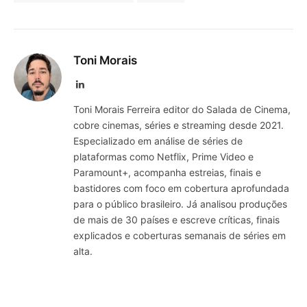
Toni Morais
LinkedIn
Toni Morais Ferreira editor do Salada de Cinema,
cobre cinemas, séries e streaming desde 2021.
Especializado em análise de séries de
plataformas como Netflix, Prime Video e
Paramount+, acompanha estreias, finais e
bastidores com foco em cobertura aprofundada
para o público brasileiro. Já analisou produções
de mais de 30 países e escreve críticas, finais
explicados e coberturas semanais de séries em
alta.