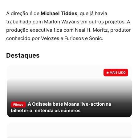
A direção é de
Michael Tiddes
, que já havia
trabalhado com Marlon Wayans em outros projetos. A
produção executiva fica com Neal H. Moritz, produtor
conhecido por Velozes e Furiosos e Sonic.
Destaques
A Odisseia bate Moana live-action na
Filmes
bilheteria; entenda os números