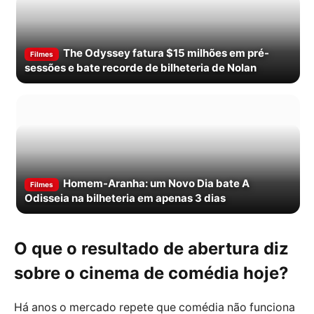
The Odyssey fatura $15 milhões em pré-
Filmes
sessões e bate recorde de bilheteria de Nolan
Homem-Aranha: um Novo Dia bate A
Filmes
Odisseia na bilheteria em apenas 3 dias
O que o resultado de abertura diz
sobre o cinema de comédia hoje?
Há anos o mercado repete que comédia não funciona