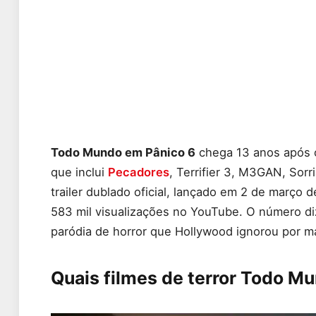
Todo Mundo em Pânico 6
chega 13 anos após o 
que inclui
Pecadores
, Terrifier 3, M3GAN, Sorr
trailer dublado oficial, lançado em 2 de março
583 mil visualizações no YouTube. O número di
paródia de horror que Hollywood ignorou por m
Quais filmes de terror Todo Mu