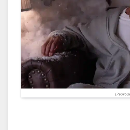
(Reprodu