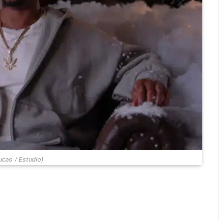
cao / Estudio)