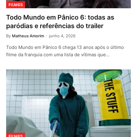
FILMES
Todo Mundo em Pânico 6: todas as
paródias e referências do trailer
By
Matheus Amorim
junho 4, 2026
Todo Mundo em Pânico 6 chega 13 anos após o último
filme da franquia com uma lista de vítimas que…
FILMES