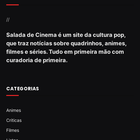
//
Salada de Cinema é um site da cultura pop,
que traz notícias sobre quadrinhos, animes,
filmes e séries. Tudo em primeira mão com
curadoria de primeira.
CATEGORIAS
Animes
Criticas
Filmes