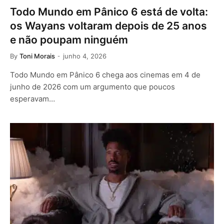
Todo Mundo em Pânico 6 está de volta:
os Wayans voltaram depois de 25 anos
e não poupam ninguém
By
Toni Morais
junho 4, 2026
Todo Mundo em Pânico 6 chega aos cinemas em 4 de
junho de 2026 com um argumento que poucos
esperavam…