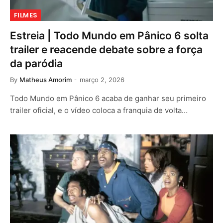
FILMES
Estreia | Todo Mundo em Pânico 6 solta
trailer e reacende debate sobre a força
da paródia
By
Matheus Amorim
março 2, 2026
Todo Mundo em Pânico 6 acaba de ganhar seu primeiro
trailer oficial, e o vídeo coloca a franquia de volta…