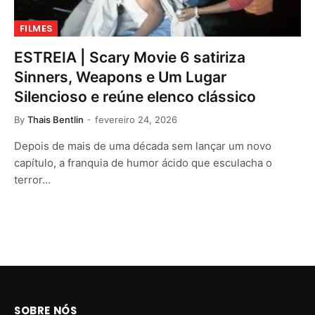
FILMES
ESTREIA | Scary Movie 6 satiriza
Sinners, Weapons e Um Lugar
Silencioso e reúne elenco clássico
By
Thais Bentlin
fevereiro 24, 2026
Depois de mais de uma década sem lançar um novo
capítulo, a franquia de humor ácido que esculacha o
terror…
SOBRE NÓS