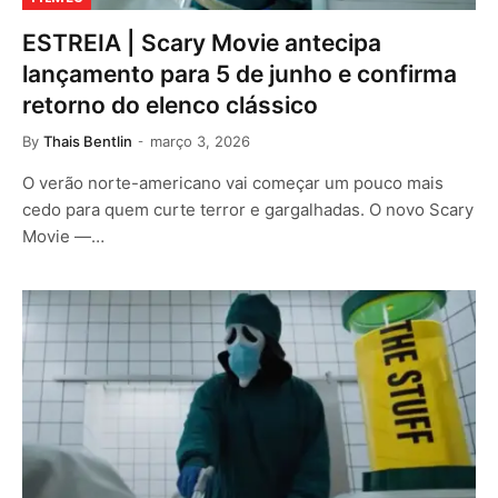
ESTREIA | Scary Movie antecipa
lançamento para 5 de junho e confirma
retorno do elenco clássico
By
Thais Bentlin
março 3, 2026
O verão norte-americano vai começar um pouco mais
cedo para quem curte terror e gargalhadas. O novo Scary
Movie —…