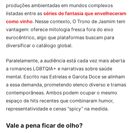
produções ambientadas em mundos complexos
listadas entre as
séries de fantasia que envelheceram
como vinho
. Nesse contexto, O Trono de Jasmim tem
vantagem: oferece mitologia fresca fora do eixo
eurocêntrico, algo que plataformas buscam para
diversificar o catálogo global.
Paralelamente, a audiência está cada vez mais aberta
a romances LGBTQIA+ e narrativas sobre saúde
mental. Escrito nas Estrelas e Garota Doce se alinham
a essa demanda, prometendo elenco diverso e tramas
contemporâneas. Ambos podem ocupar o mesmo
espaço de hits recentes que combinaram humor,
representatividade e cenas “spicy” na medida.
Vale a pena ficar de olho?