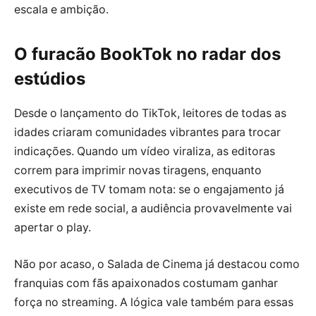
escala e ambição.
O furacão BookTok no radar dos
estúdios
Desde o lançamento do TikTok, leitores de todas as
idades criaram comunidades vibrantes para trocar
indicações. Quando um vídeo viraliza, as editoras
correm para imprimir novas tiragens, enquanto
executivos de TV tomam nota: se o engajamento já
existe em rede social, a audiência provavelmente vai
apertar o play.
Não por acaso, o Salada de Cinema já destacou como
franquias com fãs apaixonados costumam ganhar
força no streaming. A lógica vale também para essas