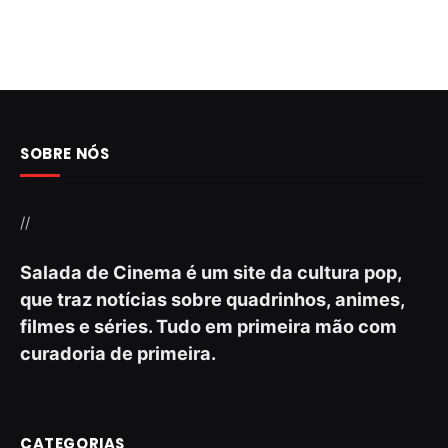
SOBRE NÓS
//
Salada de Cinema é um site da cultura pop,
que traz notícias sobre quadrinhos, animes,
filmes e séries. Tudo em primeira mão com
curadoria de primeira.
CATEGORIAS