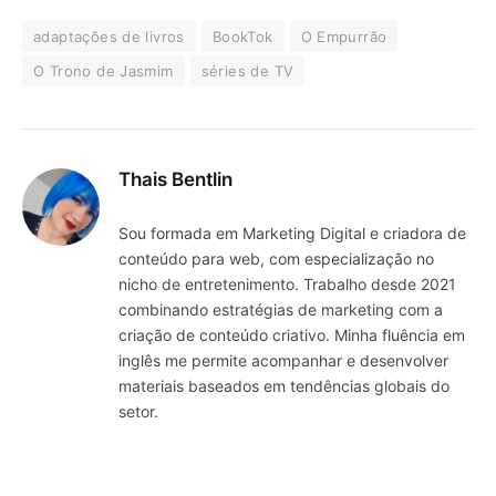
adaptações de livros
BookTok
O Empurrão
O Trono de Jasmim
séries de TV
Thais Bentlin
Sou formada em Marketing Digital e criadora de
conteúdo para web, com especialização no
nicho de entretenimento. Trabalho desde 2021
combinando estratégias de marketing com a
criação de conteúdo criativo. Minha fluência em
inglês me permite acompanhar e desenvolver
materiais baseados em tendências globais do
setor.