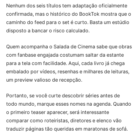
Nenhum dos seis títulos tem adaptação oficialmente
confirmada, mas o histórico do BookTok mostra que o
caminho do feed para o set é curto. Basta um estúdio
disposto a bancar o risco calculado.
Quem acompanha o Salada de Cinema sabe que obras
com fanbase engajada costumam saltar da estante
para a tela com facilidade. Aqui, cada livro já chega
embalado por vídeos, resenhas e milhares de leituras,
um preview valioso de recepção.
Portanto, se você curte descobrir séries antes de
todo mundo, marque esses nomes na agenda. Quando
o primeiro teaser aparecer, será interessante
comparar como roteiristas, diretores e elenco vão
traduzir páginas tão queridas em maratonas de sofá.