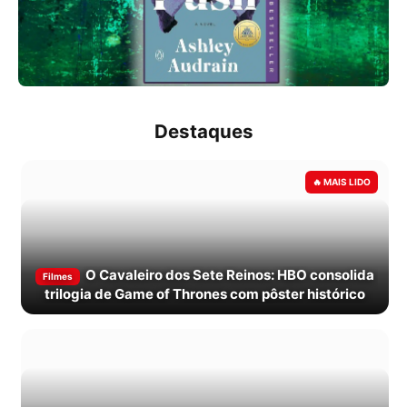
Destaques
O Cavaleiro dos Sete Reinos: HBO consolida
Filmes
trilogia de Game of Thrones com pôster histórico