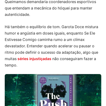
Queimamos demandaria coordenadores esportivos
que entendam a mecânica do hóquei para manter
autenticidade.
Há também o equilíbrio de tom. Garota Doce mistura
humor e angústia em doses iguais, enquanto Se Ele
Estivesse Comigo caminha rumo a um clímax
devastador. Entender quando acelerar ou pausar o
ritmo pode definir o sucesso da adaptação, algo que
muitas
séries injustiçadas
não conseguiram fazer a
tempo.