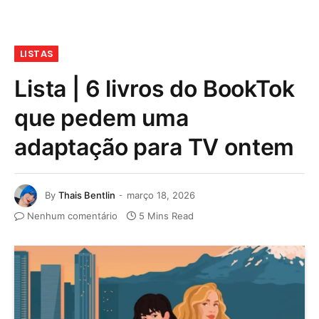
LISTAS
Lista | 6 livros do BookTok
que pedem uma
adaptação para TV ontem
By
Thais Bentlin
março 18, 2026
Nenhum comentário
5 Mins Read