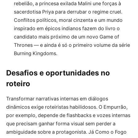
rebelião, a princesa exilada Malini une forças à
sacerdotisa Priya para derrubar o regime cruel.
Conflitos políticos, moral cinzenta e um mundo
inspirado em épicos indianos fazem do livro o
candidato mais próximo de um novo Game of
Thrones — e ainda é só o primeiro volume da série
Burning Kingdoms.
Desafios e oportunidades no
roteiro
Transformar narrativas internas em diálogos
dinâmicos exige roteiristas habilidosos. O Empurrão,
por exemplo, depende de flashbacks e vozes internas
que precisam ganhar forma visual sem perder a
ambiguidade sobre a protagonista. Já Como o Fogo