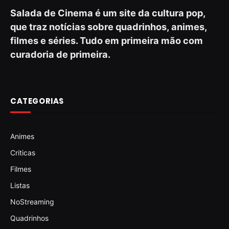
Salada de Cinema é um site da cultura pop,
que traz notícias sobre quadrinhos, animes,
filmes e séries. Tudo em primeira mão com
curadoria de primeira.
CATEGORIAS
Animes
Criticas
Filmes
Listas
NoStreaming
Quadrinhos