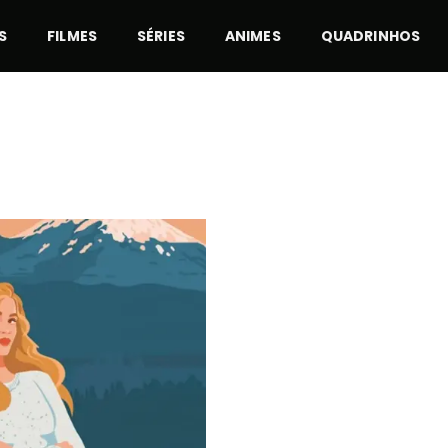
S
FILMES
SÉRIES
ANIMES
QUADRINHOS