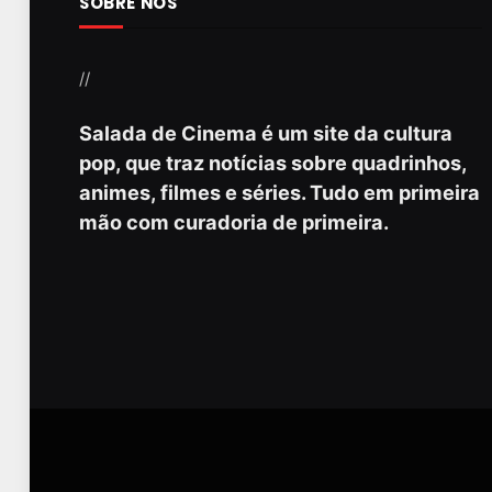
SOBRE NÓS
//
Salada de Cinema é um site da cultura
pop, que traz notícias sobre quadrinhos,
animes, filmes e séries. Tudo em primeira
mão com curadoria de primeira.