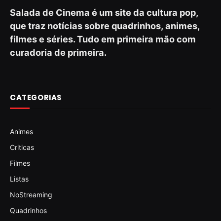
Salada de Cinema é um site da cultura pop,
que traz notícias sobre quadrinhos, animes,
filmes e séries. Tudo em primeira mão com
curadoria de primeira.
CATEGORIAS
Animes
Criticas
Filmes
Listas
NoStreaming
Quadrinhos