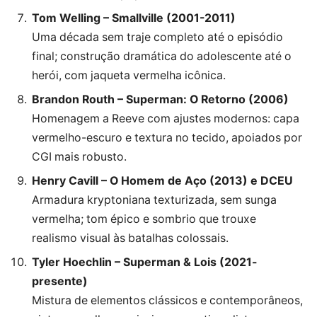
Tom Welling – Smallville (2001-2011)
Uma década sem traje completo até o episódio
final; construção dramática do adolescente até o
herói, com jaqueta vermelha icônica.
Brandon Routh – Superman: O Retorno (2006)
Homenagem a Reeve com ajustes modernos: capa
vermelho-escuro e textura no tecido, apoiados por
CGI mais robusto.
Henry Cavill – O Homem de Aço (2013) e DCEU
Armadura kryptoniana texturizada, sem sunga
vermelha; tom épico e sombrio que trouxe
realismo visual às batalhas colossais.
Tyler Hoechlin – Superman & Lois (2021-
presente)
Mistura de elementos clássicos e contemporâneos,