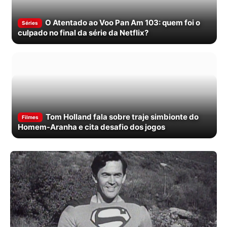
O Atentado ao Voo Pan Am 103: quem foi o
Séries
culpado no final da série da Netflix?
Tom Holland fala sobre traje simbionte do
Filmes
Homem-Aranha e cita desafio dos jogos