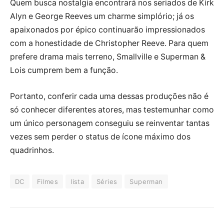
Quem busca nostalgia encontrará nos seriados de Kirk
Alyn e George Reeves um charme simplório; já os
apaixonados por épico continuarão impressionados
com a honestidade de Christopher Reeve. Para quem
prefere drama mais terreno, Smallville e Superman &
Lois cumprem bem a função.
Portanto, conferir cada uma dessas produções não é
só conhecer diferentes atores, mas testemunhar como
um único personagem conseguiu se reinventar tantas
vezes sem perder o status de ícone máximo dos
quadrinhos.
DC
Filmes
lista
Séries
Superman