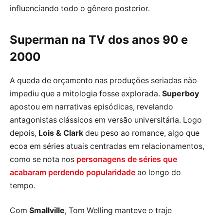
influenciando todo o gênero posterior.
Superman na TV dos anos 90 e
2000
A queda de orçamento nas produções seriadas não
impediu que a mitologia fosse explorada.
Superboy
apostou em narrativas episódicas, revelando
antagonistas clássicos em versão universitária. Logo
depois,
Lois & Clark
deu peso ao romance, algo que
ecoa em séries atuais centradas em relacionamentos,
como se nota nos
personagens de séries que
acabaram perdendo popularidade
ao longo do
tempo.
Com
Smallville
, Tom Welling manteve o traje