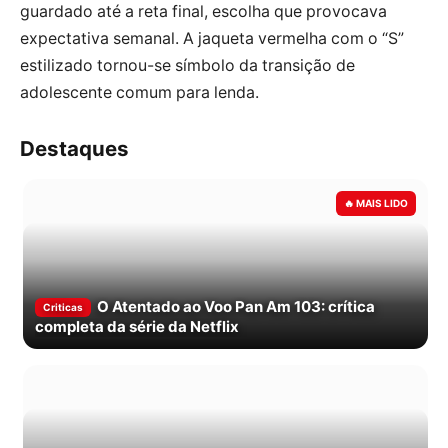
guardado até a reta final, escolha que provocava
expectativa semanal. A jaqueta vermelha com o “S”
estilizado tornou-se símbolo da transição de
adolescente comum para lenda.
Destaques
O Atentado ao Voo Pan Am 103: crítica
Criticas
completa da série da Netflix