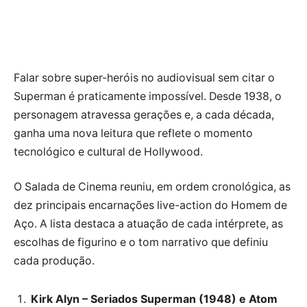
Falar sobre super-heróis no audiovisual sem citar o
Superman é praticamente impossível. Desde 1938, o
personagem atravessa gerações e, a cada década,
ganha uma nova leitura que reflete o momento
tecnológico e cultural de Hollywood.
O Salada de Cinema reuniu, em ordem cronológica, as
dez principais encarnações live-action do Homem de
Aço. A lista destaca a atuação de cada intérprete, as
escolhas de figurino e o tom narrativo que definiu
cada produção.
Kirk Alyn – Seriados Superman (1948) e Atom