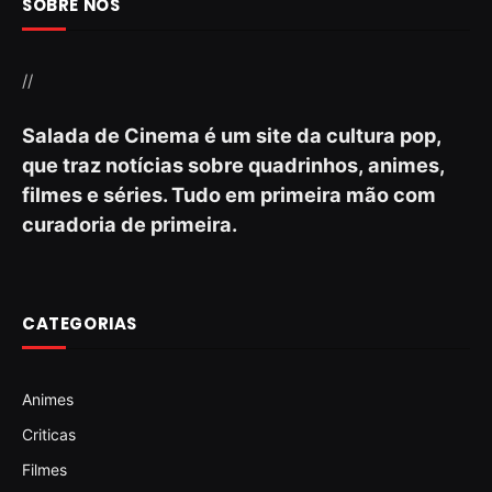
SOBRE NÓS
//
Salada de Cinema é um site da cultura pop,
que traz notícias sobre quadrinhos, animes,
filmes e séries. Tudo em primeira mão com
curadoria de primeira.
CATEGORIAS
Animes
Criticas
Filmes