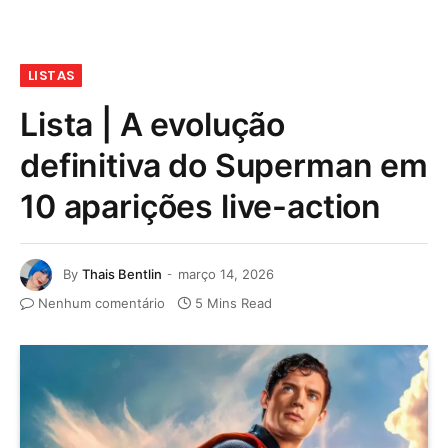
LISTAS
Lista | A evolução
definitiva do Superman em
10 aparições live-action
By
Thais Bentlin
março 14, 2026
Nenhum comentário
5 Mins Read