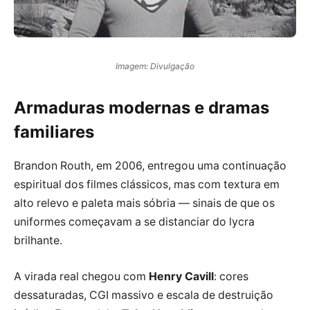
Imagem: Divulgação
Armaduras modernas e dramas
familiares
Brandon Routh, em 2006, entregou uma continuação
espiritual dos filmes clássicos, mas com textura em
alto relevo e paleta mais sóbria — sinais de que os
uniformes começavam a se distanciar do lycra
brilhante.
A virada real chegou com
Henry Cavill
: cores
dessaturadas, CGI massivo e escala de destruição