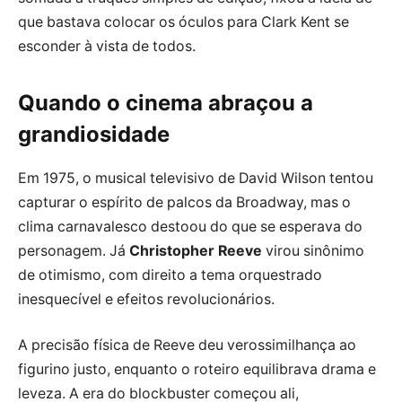
que bastava colocar os óculos para Clark Kent se
esconder à vista de todos.
Quando o cinema abraçou a
grandiosidade
Em 1975, o musical televisivo de David Wilson tentou
capturar o espírito de palcos da Broadway, mas o
clima carnavalesco destoou do que se esperava do
personagem. Já
Christopher Reeve
virou sinônimo
de otimismo, com direito a tema orquestrado
inesquecível e efeitos revolucionários.
A precisão física de Reeve deu verossimilhança ao
figurino justo, enquanto o roteiro equilibrava drama e
leveza. A era do blockbuster começou ali,