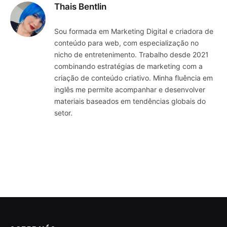
Thais Bentlin
Sou formada em Marketing Digital e criadora de
conteúdo para web, com especialização no
nicho de entretenimento. Trabalho desde 2021
combinando estratégias de marketing com a
criação de conteúdo criativo. Minha fluência em
inglês me permite acompanhar e desenvolver
materiais baseados em tendências globais do
setor.