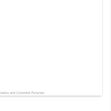
tudios and Columbia Pictures)