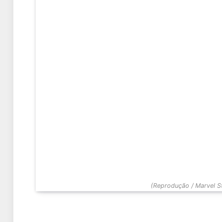
(Reprodução / Marvel S