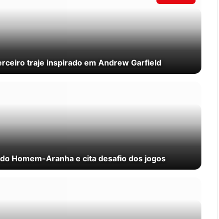
ceiro traje inspirado em Andrew Garfield
e do Homem-Aranha e cita desafio dos jogos