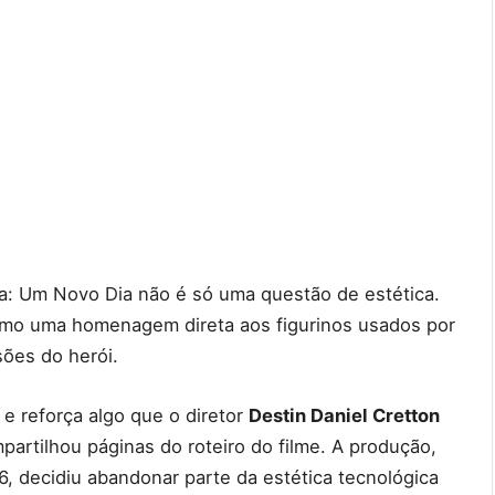
: Um Novo Dia não é só uma questão de estética.
omo uma homenagem direta aos figurinos usados por
ões do herói.
e reforça algo que o diretor
Destin Daniel Cretton
artilhou páginas do roteiro do filme. A produção,
, decidiu abandonar parte da estética tecnológica