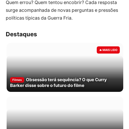
Quem errou? Quem tentou encobrir? Cada resposta
surge acompanhada de novas perguntas e pressões
políticas típicas da Guerra Fria.
Destaques
Obsessão terá sequência? O que Curry
Filmes
Barker disse sobre o futuro do filme