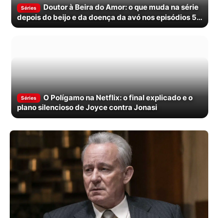
Doutor à Beira do Amor: o que muda na série
Séries
depois do beijo e da doença da avó nos episódios 5 e
6
O Polígamo na Netflix: o final explicado e o
Séries
plano silencioso de Joyce contra Jonasi