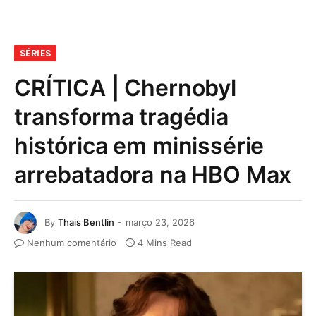
SÉRIES
CRÍTICA | Chernobyl
transforma tragédia
histórica em minissérie
arrebatadora na HBO Max
By
Thais Bentlin
março 23, 2026
Nenhum comentário
4 Mins Read