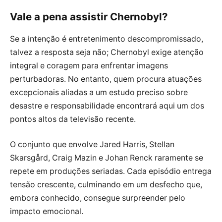
Vale a pena assistir Chernobyl?
Se a intenção é entretenimento descompromissado,
talvez a resposta seja não; Chernobyl exige atenção
integral e coragem para enfrentar imagens
perturbadoras. No entanto, quem procura atuações
excepcionais aliadas a um estudo preciso sobre
desastre e responsabilidade encontrará aqui um dos
pontos altos da televisão recente.
O conjunto que envolve Jared Harris, Stellan
Skarsgård, Craig Mazin e Johan Renck raramente se
repete em produções seriadas. Cada episódio entrega
tensão crescente, culminando em um desfecho que,
embora conhecido, consegue surpreender pelo
impacto emocional.