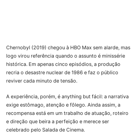
Chernobyl (2019) chegou à HBO Max sem alarde, mas
logo virou referência quando o assunto é minissérie
histórica. Em apenas cinco episódios, a produção
recria o desastre nuclear de 1986 e faz o público
reviver cada minuto de tensão.
A experiência, porém, é anything but fácil: a narrativa
exige estômago, atenção e fôlego. Ainda assim, a
recompensa está em um trabalho de atuação, roteiro
e direção que beira a perfeição e merece ser
celebrado pelo Salada de Cinema.