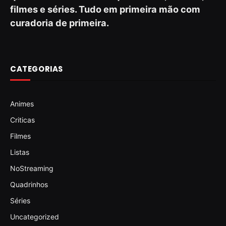
filmes e séries. Tudo em primeira mão com
curadoria de primeira.
CATEGORIAS
Animes
Criticas
Filmes
Listas
NoStreaming
Quadrinhos
Séries
Uncategorized