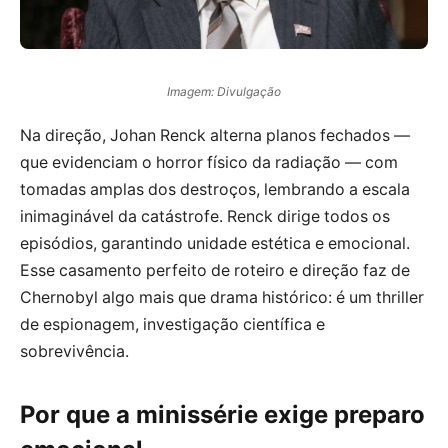
Imagem: Divulgação
Na direção, Johan Renck alterna planos fechados —
que evidenciam o horror físico da radiação — com
tomadas amplas dos destroços, lembrando a escala
inimaginável da catástrofe. Renck dirige todos os
episódios, garantindo unidade estética e emocional.
Esse casamento perfeito de roteiro e direção faz de
Chernobyl algo mais que drama histórico: é um thriller
de espionagem, investigação científica e
sobrevivência.
Por que a minissérie exige preparo