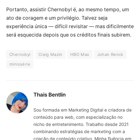
Portanto, assistir Chernobyl é, ao mesmo tempo, um
ato de coragem e um privilégio. Talvez seja
experiência única — difícil revisitar — mas dificilmente
será esquecida depois que os créditos finais subirem.
Chernobyl
Craig Mazin
HBO Max
Johan Renck
minissérie
Thais Bentlin
Sou formada em Marketing Digital e criadora de
conteúdo para web, com especialização no
nicho de entretenimento. Trabalho desde 2021
combinando estratégias de marketing com a
criação de conteúdo criativo. Minha fluência em