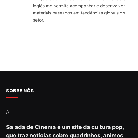
inglês me permite acompanhar e desenvolver
materiais baseados em tendências globais do
setor.
SOBRE NÓS
//
Salada de Cinema é um site da cultura pop,
que traz notícias sobre quadrinhos, animes,