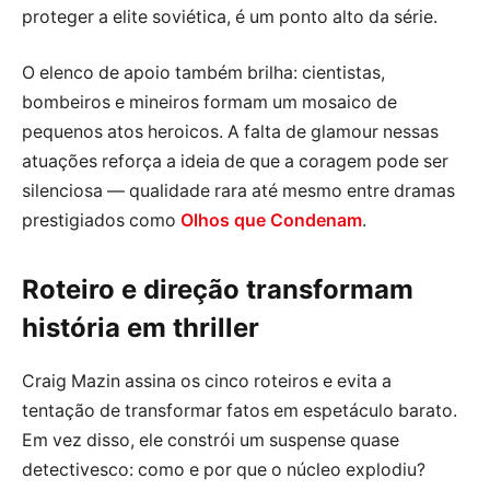
proteger a elite soviética, é um ponto alto da série.
O elenco de apoio também brilha: cientistas,
bombeiros e mineiros formam um mosaico de
pequenos atos heroicos. A falta de glamour nessas
atuações reforça a ideia de que a coragem pode ser
silenciosa — qualidade rara até mesmo entre dramas
prestigiados como
Olhos que Condenam
.
Roteiro e direção transformam
história em thriller
Craig Mazin assina os cinco roteiros e evita a
tentação de transformar fatos em espetáculo barato.
Em vez disso, ele constrói um suspense quase
detectivesco: como e por que o núcleo explodiu?