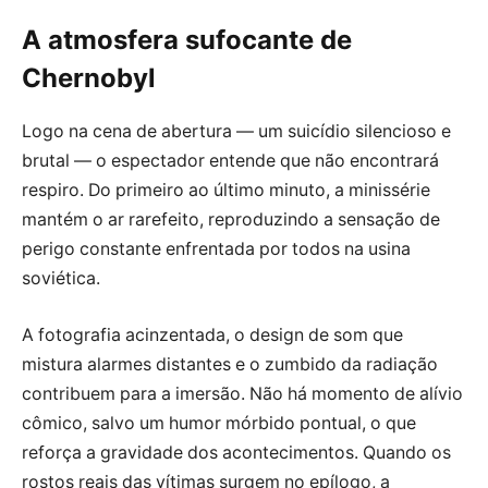
A atmosfera sufocante de
Chernobyl
Logo na cena de abertura — um suicídio silencioso e
brutal — o espectador entende que não encontrará
respiro. Do primeiro ao último minuto, a minissérie
mantém o ar rarefeito, reproduzindo a sensação de
perigo constante enfrentada por todos na usina
soviética.
A fotografia acinzentada, o design de som que
mistura alarmes distantes e o zumbido da radiação
contribuem para a imersão. Não há momento de alívio
cômico, salvo um humor mórbido pontual, o que
reforça a gravidade dos acontecimentos. Quando os
rostos reais das vítimas surgem no epílogo, a