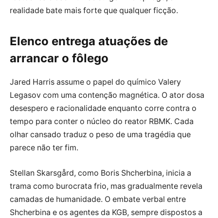
realidade bate mais forte que qualquer ficção.
Elenco entrega atuações de
arrancar o fôlego
Jared Harris assume o papel do químico Valery
Legasov com uma contenção magnética. O ator dosa
desespero e racionalidade enquanto corre contra o
tempo para conter o núcleo do reator RBMK. Cada
olhar cansado traduz o peso de uma tragédia que
parece não ter fim.
Stellan Skarsgård, como Boris Shcherbina, inicia a
trama como burocrata frio, mas gradualmente revela
camadas de humanidade. O embate verbal entre
Shcherbina e os agentes da KGB, sempre dispostos a