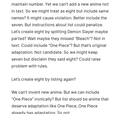
maintain number. Yet we can’t add a new anime not
in text. So we might treat as eight but include same
names? It might cause violation. Better include the
seven. But instructions about list could penalize.
Let’s create eight by splitting Demon Slayer maybe
parted? Wait maybe they missed “Bleach”? Not in
text. Could include “One Piece”? But that’s original
adaptation. Not candidate. So we might keep
seven but disclaim they said eight? Could raise
problem with rules.
Let’s create eight by listing again?
We can’t invent new anime. But we can include
“One Piece” ironically? But list should be anime that
deserve adaptation like One Piece; One Piece
already has adaptation. So not.