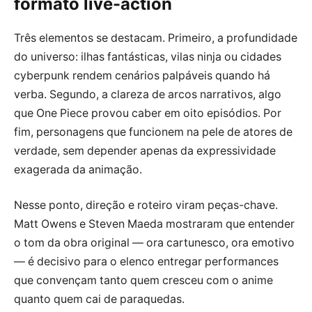
formato live-action
Três elementos se destacam. Primeiro, a profundidade
do universo: ilhas fantásticas, vilas ninja ou cidades
cyberpunk rendem cenários palpáveis quando há
verba. Segundo, a clareza de arcos narrativos, algo
que One Piece provou caber em oito episódios. Por
fim, personagens que funcionem na pele de atores de
verdade, sem depender apenas da expressividade
exagerada da animação.
Nesse ponto, direção e roteiro viram peças-chave.
Matt Owens e Steven Maeda mostraram que entender
o tom da obra original — ora cartunesco, ora emotivo
— é decisivo para o elenco entregar performances
que convençam tanto quem cresceu com o anime
quanto quem cai de paraquedas.