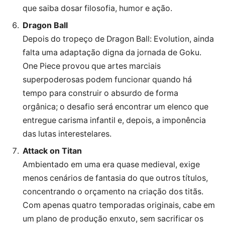
que saiba dosar filosofia, humor e ação.
Dragon Ball
Depois do tropeço de Dragon Ball: Evolution, ainda
falta uma adaptação digna da jornada de Goku.
One Piece provou que artes marciais
superpoderosas podem funcionar quando há
tempo para construir o absurdo de forma
orgânica; o desafio será encontrar um elenco que
entregue carisma infantil e, depois, a imponência
das lutas interestelares.
Attack on Titan
Ambientado em uma era quase medieval, exige
menos cenários de fantasia do que outros títulos,
concentrando o orçamento na criação dos titãs.
Com apenas quatro temporadas originais, cabe em
um plano de produção enxuto, sem sacrificar os