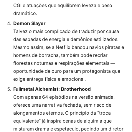
CGI e atuações que equilibrem leveza e peso
dramático.
Demon Slayer
Talvez o mais complicado de traduzir por causa
das espadas de energia e demônios estilizados.
Mesmo assim, se a Netflix bancou navios piratas e
homens de borracha, também pode recriar
florestas noturnas e respirações elementais —
oportunidade de ouro para um protagonista que
exige entrega física e emocional.
Fullmetal Alchemist: Brotherhood
Com apenas 64 episódios na versão animada,
oferece uma narrativa fechada, sem risco de
alongamentos eternos. O princípio da “troca
equivalente” já inspira cenas de alquimia que
misturam drama e espetáculo, pedindo um diretor