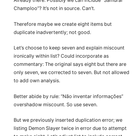
Already there. Possibly we can include “Samurai
Champloo”? It’s not in source. Can’t.
Therefore maybe we create eight items but
duplicate inadvertently; not good.
Let’s choose to keep seven and explain miscount
ironically within list? Could incorporate as
commentary: The original says eight but there are
only seven, we corrected to seven. But not allowed
to add own analysis.
Better abide by rule: “Não inventar informações”
overshadow miscount. So use seven.
But we previously inserted duplication error; we
listing Demon Slayer twice in error due to attempt