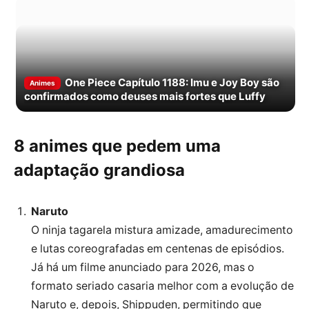
One Piece Capítulo 1188: Imu e Joy Boy são
Animes
confirmados como deuses mais fortes que Luffy
8 animes que pedem uma
adaptação grandiosa
Naruto
O ninja tagarela mistura amizade, amadurecimento
e lutas coreografadas em centenas de episódios.
Já há um filme anunciado para 2026, mas o
formato seriado casaria melhor com a evolução de
Naruto e, depois, Shippuden, permitindo que