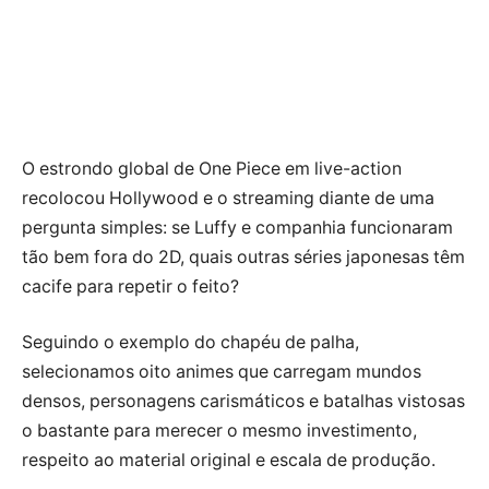
O estrondo global de One Piece em live-action
recolocou Hollywood e o streaming diante de uma
pergunta simples: se Luffy e companhia funcionaram
tão bem fora do 2D, quais outras séries japonesas têm
cacife para repetir o feito?
Seguindo o exemplo do chapéu de palha,
selecionamos oito animes que carregam mundos
densos, personagens carismáticos e batalhas vistosas
o bastante para merecer o mesmo investimento,
respeito ao material original e escala de produção.