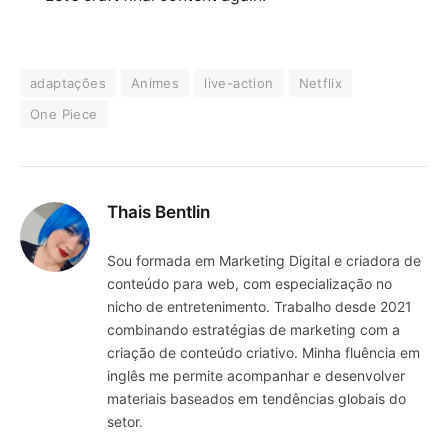
adaptações
Animes
live-action
Netflix
One Piece
Thais Bentlin
Sou formada em Marketing Digital e criadora de
conteúdo para web, com especialização no
nicho de entretenimento. Trabalho desde 2021
combinando estratégias de marketing com a
criação de conteúdo criativo. Minha fluência em
inglês me permite acompanhar e desenvolver
materiais baseados em tendências globais do
setor.