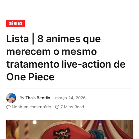
SÉRIES
Lista | 8 animes que
merecem o mesmo
tratamento live-action de
One Piece
By
Thais Bentlin
março 24, 2026
Nenhum comentário
7 Mins Read