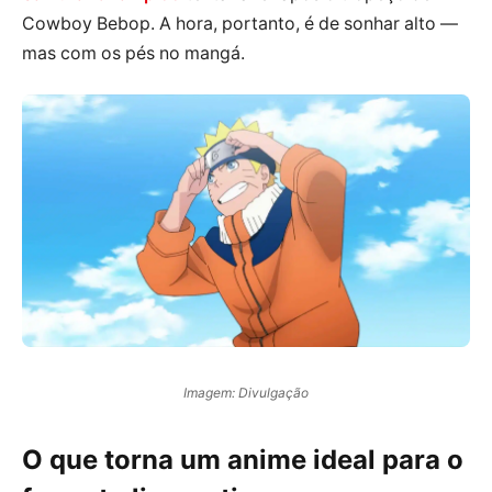
Cowboy Bebop. A hora, portanto, é de sonhar alto —
mas com os pés no mangá.
Imagem: Divulgação
O que torna um anime ideal para o