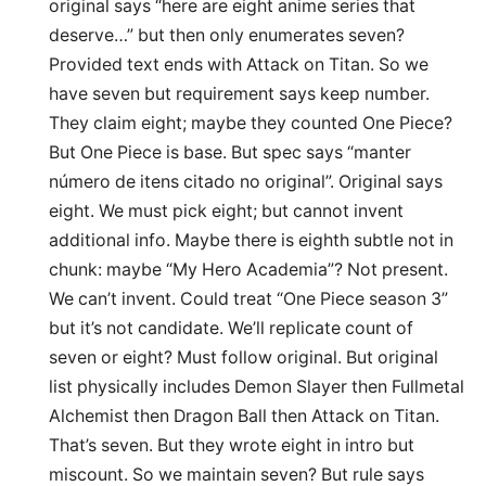
original says “here are eight anime series that
deserve…” but then only enumerates seven?
Provided text ends with Attack on Titan. So we
have seven but requirement says keep number.
They claim eight; maybe they counted One Piece?
But One Piece is base. But spec says “manter
número de itens citado no original”. Original says
eight. We must pick eight; but cannot invent
additional info. Maybe there is eighth subtle not in
chunk: maybe “My Hero Academia”? Not present.
We can’t invent. Could treat “One Piece season 3”
but it’s not candidate. We’ll replicate count of
seven or eight? Must follow original. But original
list physically includes Demon Slayer then Fullmetal
Alchemist then Dragon Ball then Attack on Titan.
That’s seven. But they wrote eight in intro but
miscount. So we maintain seven? But rule says