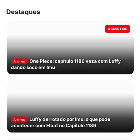
Destaques
One Piece: capítulo 1186 vaza com Luffy
Animes
dando soco em Imu
Luffy derrotado por Imu: o que pode
Animes
acontecer com Elbaf no Capítulo 1189