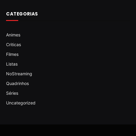
CATEGORIAS
Animes
Criticas
Filmes
Listas
NoStreaming
Quadrinhos
Séries
Uncategorized