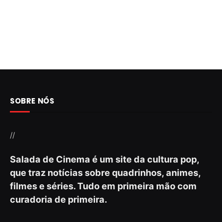
SOBRE NÓS
//
Salada de Cinema é um site da cultura pop,
que traz notícias sobre quadrinhos, animes,
filmes e séries. Tudo em primeira mão com
curadoria de primeira.